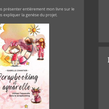
ous présenter entièrement mon livre sur le
us expliquer la genèse du projet.