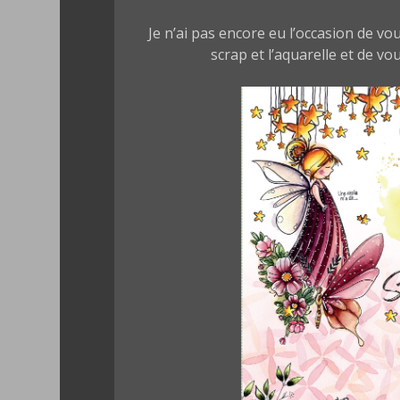
Je n’ai pas encore eu l’occasion de v
scrap et l’aquarelle et de vo