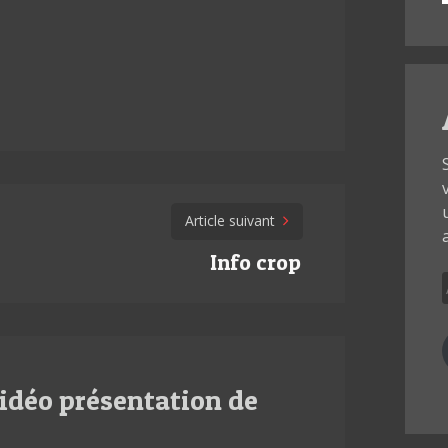
Article suivant
Info crop
idéo présentation de