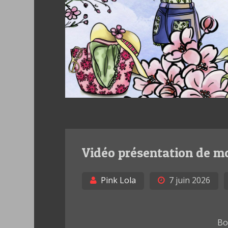
Vidéo présentation de mo
Pink Lola
7 juin 2026
Bo