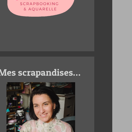
Mes scrapandises…