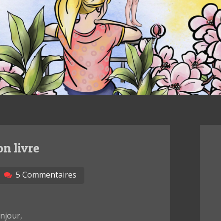
n livre
5 Commentaires
njour,