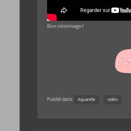
Bon visionnage !
Publié dans
Aquarelle
vidéo