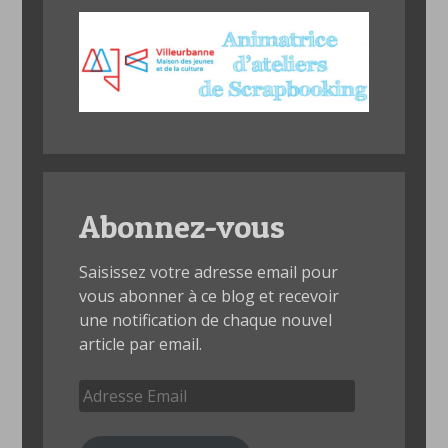
Abonnez-vous
Saisissez votre adresse email pour
vous abonner à ce blog et recevoir
une notification de chaque nouvel
article par email.
Adresse
Email