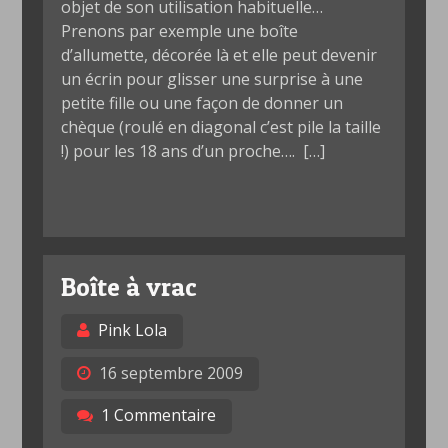
objet de son utilisation habituelle…
Prenons par exemple une boîte
d’allumette, décorée là et elle peut devenir
un écrin pour glisser une surprise à une
petite fille ou une façon de donner un
chèque (roulé en diagonal c’est pile la taille
!) pour les 18 ans d’un proche…. […]
Boîte à vrac
Pink Lola
16 septembre 2009
1 Commentaire