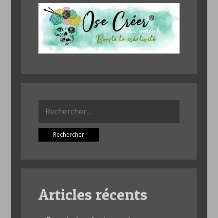
Rechercher :
Articles récents