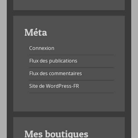
Méta
Connexion
Flux des publications
Flux des commentaires
Site de WordPress-FR
Mes boutiques