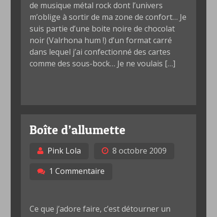
de musique métal rock dont l’univers
m’oblige à sortir de ma zone de confort… Je
suis partie d’une boite noire de chocolat
noir (Valrhona hum !) d’un format carré
dans lequel j’ai confectionné des cartes
comme des sous-bock… Je ne voulais […]
Boîte d’allumette
Pink Lola
8 octobre 2009
1 Commentaire
Ce que j’adore faire, c’est détourner un