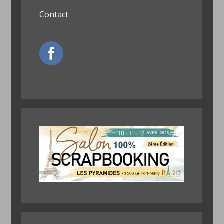
Contact