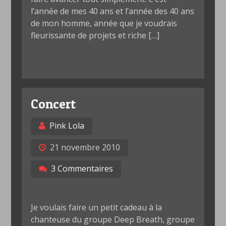
l’année de mes 40 ans et l’année des 40 ans
de mon homme, année que je voudrais
fleurissante de projets et riche […]
Concert
Pink Lola
21 novembre 2010
3 Commentaires
Je voulais faire un petit cadeau à la
chanteuse du groupe Deep Breath, groupe