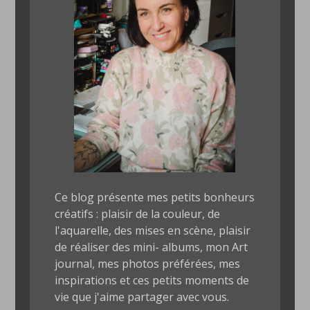
Ce blog présente mes petits bonheurs
créatifs : plaisir de la couleur, de
l'aquarelle, des mises en scène, plaisir
de réaliser des mini- albums, mon Art
journal, mes photos préférées, mes
inspirations et ces petits moments de
vie que j'aime partager avec vous.