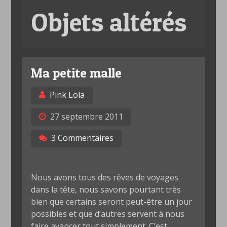
Objets altérés
Ma petite malle
Pink Lola
27 septembre 2011
3 Commentaires
Nous avons tous des rêves de voyages
dans la tête, nous savons pourtant très
bien que certains seront peut-être un jour
possibles et que d’autres servent à nous
faire avancer tout simplement. C’est