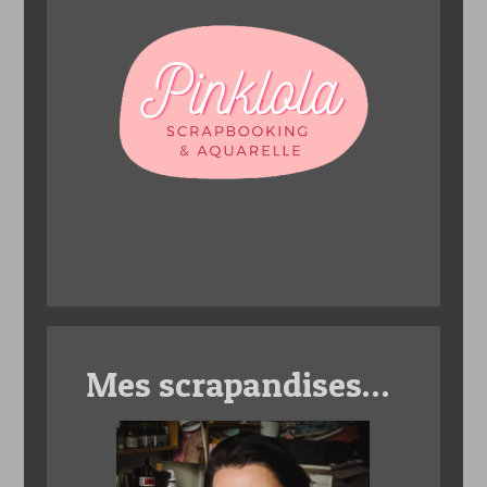
Mes scrapandises…