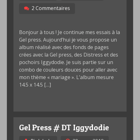
2 Commentaires
Bonjour à tous ! Je continue mes essais à la
Gel press. Aujourd’hui je vous propose un
album réalisé avec des fonds de pages
crées avec la Gel press, des Distress et des
pochoirs Iggydodie. Je suis partie sur un
combo de couleurs douces pour aller avec
mon thème « mariage ». L’album mesure
14.5 x 14.5 […]
Gel Press # DT Iggydodie