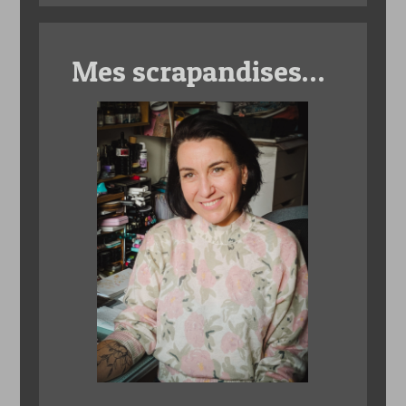
Mes scrapandises…