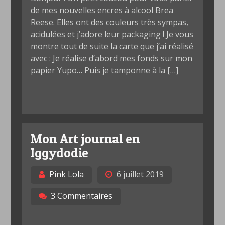
de mes nouvelles encres à alcool Brea
Reese. Elles ont des couleurs très sympas,
acidulées et j’adore leur packaging ! Je vous
montre tout de suite la carte que j’ai réalisé
avec : Je réalise d’abord mes fonds sur mon
papier Yupo… Puis je tamponne à la […]
Mon Art journal en
Iggydodie
Pink Lola
6 juillet 2019
3 Commentaires