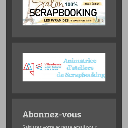
Abonnez-vous
Saisissez votre adresse email pour