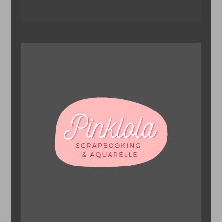
navigation