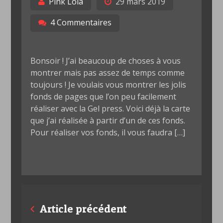
Pink Lola
29 mars 2019
4 Commentaires
Bonsoir ! J’ai beaucoup de choses à vous
montrer mais pas assez de temps comme
toujours ! Je voulais vous montrer les jolis
fonds de pages que l’on peu facilement
réaliser avec la Gel press. Voici déjà la carte
que j’ai réalisée à partir d’un de ces fonds.
Pour réaliser vos fonds, il vous faudra […]
Posts
Article précédent