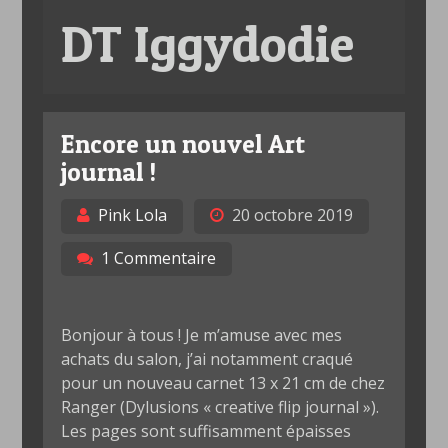
DT Iggydodie
Encore un nouvel Art
journal !
Pink Lola
20 octobre 2019
1 Commentaire
Bonjour à tous ! Je m’amuse avec mes
achats du salon, j’ai notamment craqué
pour un nouveau carnet 13 x 21 cm de chez
Ranger (Dylusions « creative flip journal »).
Les pages sont suffisamment épaisses