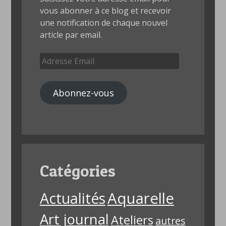
vous abonner à ce blog et recevoir
une notification de chaque nouvel
article par email.
Adresse
Email
Abonnez-vous
Catégories
Aquarelle
Actualités
Art journal
Ateliers
autres