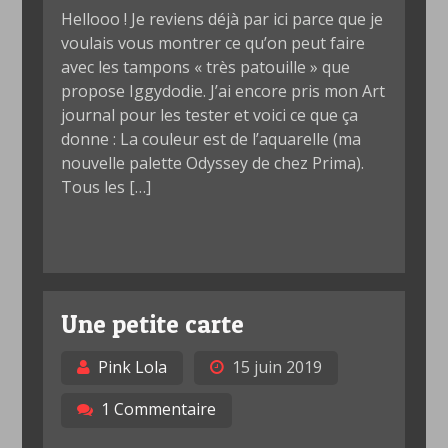
Hellooo ! Je reviens déjà par ici parce que je
voulais vous montrer ce qu’on peut faire
avec les tampons « très patouille » que
propose Iggydodie. J’ai encore pris mon Art
journal pour les tester et voici ce que ça
donne : La couleur est de l’aquarelle (ma
nouvelle palette Odyssey de chez Prima).
Tous les […]
Une petite carte
Pink Lola
15 juin 2019
1 Commentaire