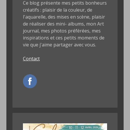
Ce blog présente mes petits bonheurs
créatifs : plaisir de la couleur, de
l'aquarelle, des mises en scène, plaisir
de réaliser des mini- albums, mon Art
journal, mes photos préférées, mes
inspirations et ces petits moments de
vie que j'aime partager avec vous.
Contact