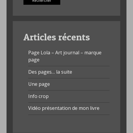
Articles récents
Page Lola – Art journal – marque
page
Des pages… la suite
Une page
Info crop
Vidéo présentation de mon livre