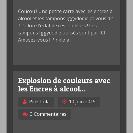
Coucou ! Une petite carte avec les encres à
alcool et les tampons Iggydodie ça vous dit
? J’adore l’éclat de ces couleurs ! Les
tampons Iggydodie utilisés sont par ICI
Amusez-vous ! Pinklola
Explosion de couleurs avec
les Encres à alcool…
Pink Lola
10 juin 2019
3 Commentaires