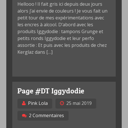
Hellooo ! Il fait gris ici depuis deux jours
alors j’ai envie de couleurs ! Je vous fait un
petit tour de mes expérimentations avec
les encres à alcool. D’abord avec les
produits Iggydodie : tampons Grunge et
petits ronds Iggydodie et leur perfo
assortie : Et puis avec les produits de chez
Kerglaz dans […]
Page #DT Iggydodie
Pink Lola
25 mai 2019
2 Commentaires