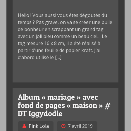
Hello ! Vous aussi vous êtes dégoutés du
temps ? Pas grave, on va se créer une bulle
de bonheur en scrappant un grand tag
avec un joli bleu comme un beau ciel… Le
tag mesure 16 x 8 cm, il a été réalisé à
partir d’une feuille de papier kraft. J’ai
d’abord utilisé le […]
Album « mariage » avec
fond de pages « maison » #
DT Iggydodie
Pink Lola
7 avril 2019