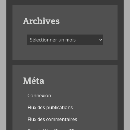
Archives
Archives
Méta
Connexion
Flux des publications
Flux des commentaires