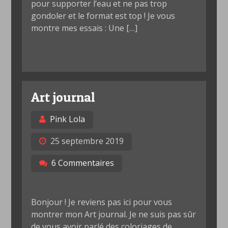
pour supporter l’eau et ne pas trop
gondoler et le format est top ! Je vous
montre mes essais : Une […]
Art journal
Pink Lola
25 septembre 2019
6 Commentaires
Bonjour ! Je reviens pas ici pour vous
montrer mon Art journal. Je ne suis pas sûr
de vous avoir parlé des coloriages de