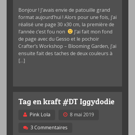
Bonjour ! J’avais envie de patouille grand
format aujourd’hui ! Alors pour une fois, j’ai
réalisé une page 30 x30 cm, la première de
l’année c’est fou non
J’ai fait mon fond
de page avec du Gesso et le pochoir
Crafter’s Workshop – Blooming Garden, j’ai
ensuite fait des taches de deux couleurs à
[…]
Tag en kraft #DT Iggydodie
Pink Lola
8 mai 2019
3 Commentaires