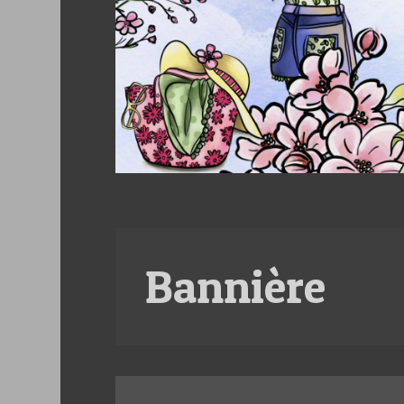
Bannière