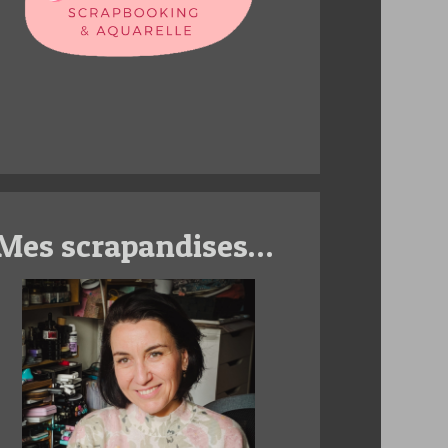
Mes scrapandises…