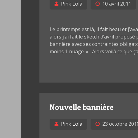
Pink Lola
10 avril 2011
Le printemps est là, il fait beau et j
alors j’ai fait le sketch d’avril proposé 
bannière avec ses contraintes obligato
moins 1 nuage. » Alors voilà ce que ça
Nouvelle bannière
Pink Lola
23 octobre 201