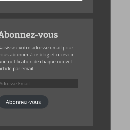
Abonnez-vous
Saisissez votre adresse email pour
vous abonner à ce blog et recevoir
une notification de chaque nouvel
article par email.
Adresse
Email
Abonnez-vous