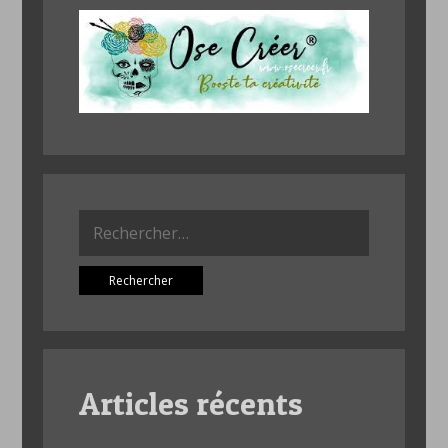
Rechercher :
Articles récents