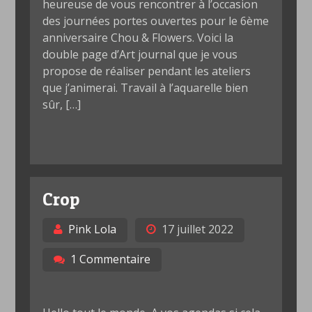
heureuse de vous rencontrer à l’occasion
des journées portes ouvertes pour le 6ème
anniversaire Chou & Flowers. Voici la
double page d’Art journal que je vous
propose de réaliser pendant les ateliers
que j’animerai. Travail à l’aquarelle bien
sûr, […]
Crop
Pink Lola
17 juillet 2022
1 Commentaire