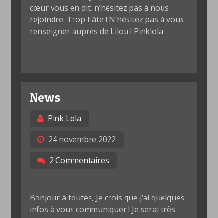
cœur vous en dit, n’hésitez pas à nous
rejoindre. Trop hâte ! N’hésitez pas à vous
renseigner auprès de Lilou ! Pinklola
News
Pink Lola
24 novembre 2022
2 Commentaires
Bonjour à toutes, Je crois que j’ai quelques
infos à vous communiquer ! Je serai très