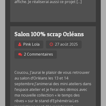
affiche. Je réaliserai aussi ce projet […]
Salon 100% scrap Orléans
Pink Lola
27 août 2025
2 Commentaires
Coucou, J’aurai le plaisir de vous retrouver
au salon d’Orléans les 13 et 14
septembre.J’animerai des mini ateliers dans
l’espace atelier et je ferai des démos avec
ma nouvelle collection « le temps des
rêves » sur le stand d’Ephéméria.Les