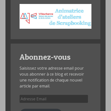
Abonnez-vous
Saisissez votre adresse email pour
vous abonner à ce blog et recevoir
une notification de chaque nouvel
article par email.
Adresse
Email