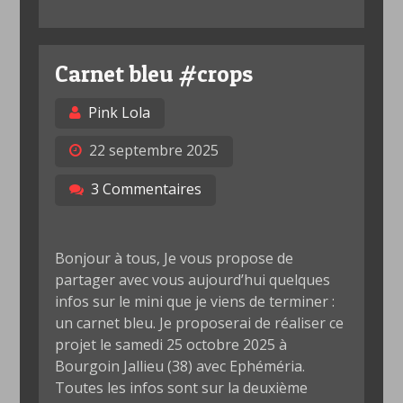
Carnet bleu #crops
Pink Lola
22 septembre 2025
3 Commentaires
Bonjour à tous, Je vous propose de
partager avec vous aujourd’hui quelques
infos sur le mini que je viens de terminer :
un carnet bleu. Je proposerai de réaliser ce
projet le samedi 25 octobre 2025 à
Bourgoin Jallieu (38) avec Ephéméria.
Toutes les infos sont sur la deuxième