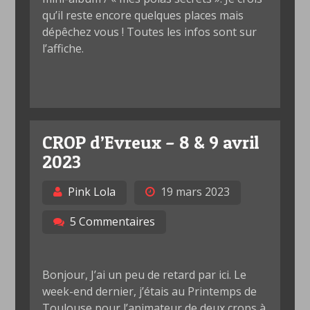
qu’il reste encore quelques places mais
dépêchez vous ! Toutes les infos sont sur
l’affiche.
CROP d’Evreux – 8 & 9 avril
2023
Pink Lola
19 mars 2023
5 Commentaires
Bonjour, J’ai un peu de retard par ici. Le
week-end dernier, j’étais au Printemps de
Toulouse pour l’animateur de deux crops à