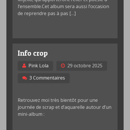
l’ensemble.Cet album sera aussi l’occasion
de reprendre pas à pas […]
Info crop
Pink Lola
29 octobre 2025
3 Commentaires
Retrouvez moi très bientôt pour une
journée de scrap et d’aquarelle autour d’un
mini-album :