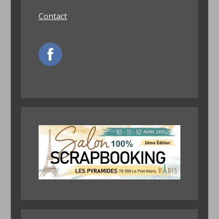
Contact