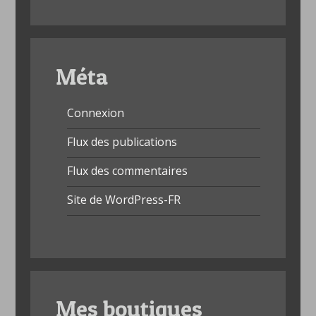
Méta
Connexion
Flux des publications
Flux des commentaires
Site de WordPress-FR
Mes boutiques