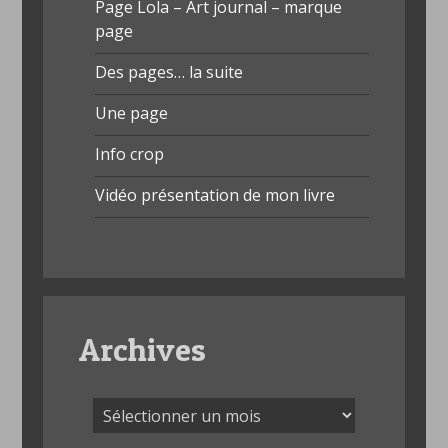
Page Lola – Art journal – marque
page
Des pages… la suite
Une page
Info crop
Vidéo présentation de mon livre
Archives
Archives