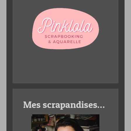
Mes scrapandises…