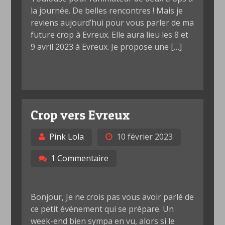
la journée. De belles rencontres ! Mais je
reviens aujourd’hui pour vous parler de ma
future crop à Evreux. Elle aura lieu les 8 et
9 avril 2023 à Evreux. Je propose une […]
Crop vers Evreux
Pink Lola
10 février 2023
1 Commentaire
Bonjour, Je ne crois pas vous avoir parlé de
ce petit événement qui se prépare. Un
week-end bien sympa en vu, alors si le