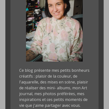
Ce blog présente mes petits bonheurs
créatifs : plaisir de la couleur, de
l'aquarelle, des mises en scène, plaisir
de réaliser des mini- albums, mon Art
journal, mes photos préférées, mes
inspirations et ces petits moments de
vie que j'aime partager avec vous.