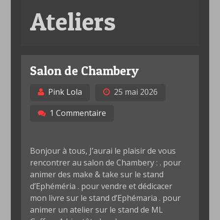
Ateliers
Salon de Chambery
Pink Lola
25 mai 2026
1 Commentaire
Bonjour à tous, J’aurai le plaisir de vous
rencontrer au salon de Chambery : . pour
animer des make & take sur le stand
d’Ephéméria . pour vendre et dédicacer
mon livre sur le stand d’Ephémaria . pour
animer un atelier sur le stand de ML