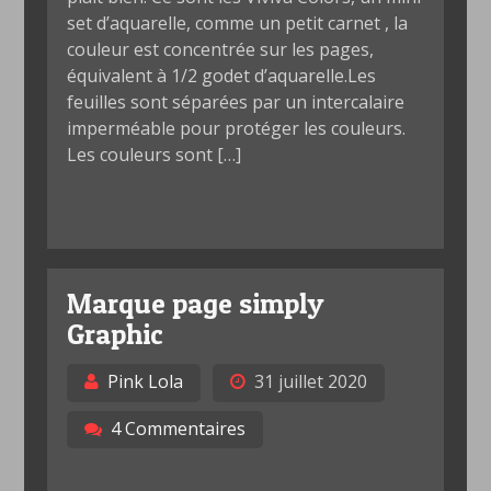
set d’aquarelle, comme un petit carnet , la
couleur est concentrée sur les pages,
équivalent à 1/2 godet d’aquarelle.Les
feuilles sont séparées par un intercalaire
imperméable pour protéger les couleurs.
Les couleurs sont […]
Marque page simply
Graphic
Pink Lola
31 juillet 2020
4 Commentaires