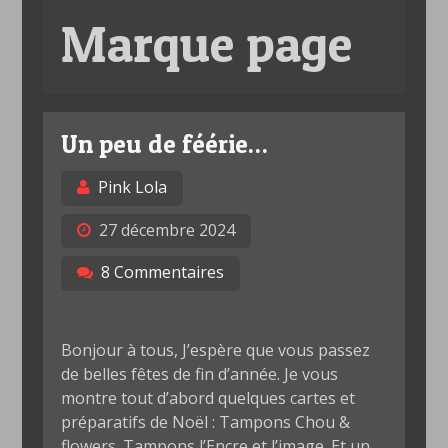
Marque page
Un peu de féérie…
Pink Lola
27 décembre 2024
8 Commentaires
Bonjour à tous, J’espère que vous passez
de belles fêtes de fin d’année. Je vous
montre tout d’abord quelques cartes et
préparatifs de Noël : Tampons Chou &
flowers. Tampons l’Encre et l’image. Et un