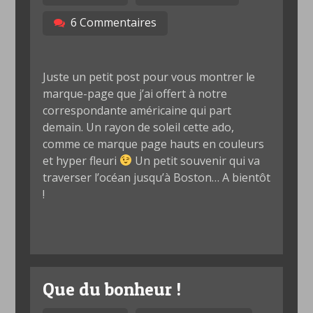
6 Commentaires
Juste un petit post pour vous montrer le
marque-page que j’ai offert à notre
correspondante américaine qui part
demain. Un rayon de soleil cette ado,
comme ce marque page hauts en couleurs
et hyper fleuri
Un petit souvenir qui va
traverser l’océan jusqu’à Boston… A bientôt
!
Que du bonheur !