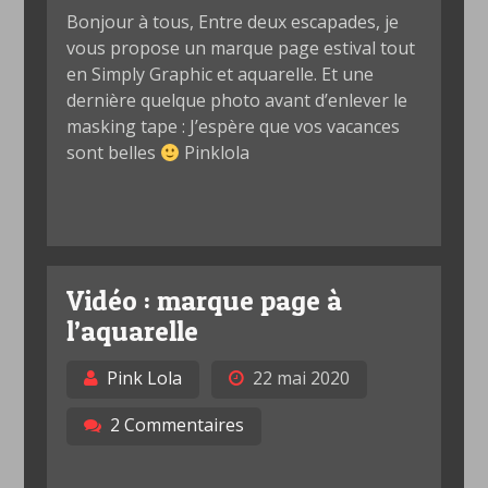
Bonjour à tous, Entre deux escapades, je
vous propose un marque page estival tout
en Simply Graphic et aquarelle. Et une
dernière quelque photo avant d’enlever le
masking tape : J’espère que vos vacances
sont belles
Pinklola
Vidéo : marque page à
l’aquarelle
Pink Lola
22 mai 2020
2 Commentaires