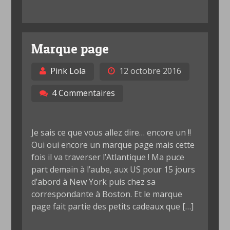
Marque page
Pink Lola
12 octobre 2016
4 Commentaires
Je sais ce que vous allez dire… encore un !!
Oui oui encore un marque page mais cette
fois il va traverser l’Atlantique ! Ma puce
part demain à l’aube, aux US pour 15 jours
d’abord à New York puis chez sa
correspondante à Boston. Et le marque
page fait partie des petits cadeaux que […]