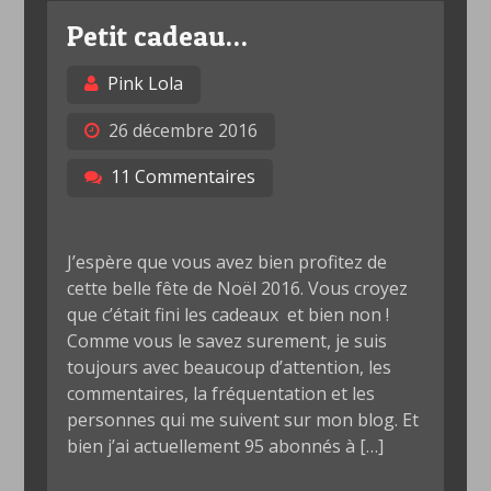
Petit cadeau…
Pink Lola
26 décembre 2016
11 Commentaires
J’espère que vous avez bien profitez de
cette belle fête de Noël 2016. Vous croyez
que c’était fini les cadeaux et bien non !
Comme vous le savez surement, je suis
toujours avec beaucoup d’attention, les
commentaires, la fréquentation et les
personnes qui me suivent sur mon blog. Et
bien j’ai actuellement 95 abonnés à […]