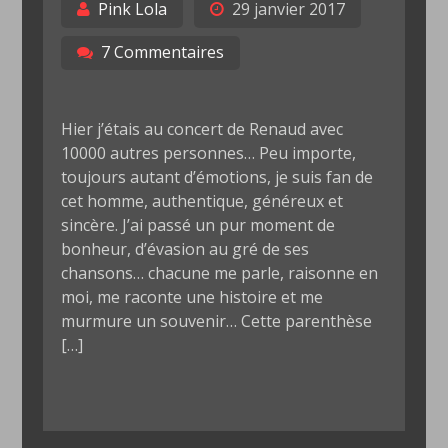
Pink Lola
29 janvier 2017
7 Commentaires
Hier j’étais au concert de Renaud avec
10000 autres personnes… Peu importe,
toujours autant d’émotions, je suis fan de
cet homme, authentique, généreux et
sincère. J’ai passé un pur moment de
bonheur, d’évasion au gré de ses
chansons… chacune me parle, raisonne en
moi, me raconte une histoire et me
murmure un souvenir… Cette parenthèse
[…]