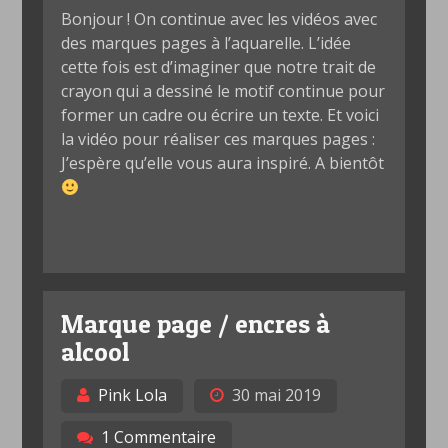
Bonjour ! On continue avec les vidéos avec
des marques pages à l’aquarelle. L’idée
cette fois est d’imaginer que notre trait de
crayon qui a dessiné le motif continue pour
former un cadre ou écrire un texte. Et voici
la vidéo pour réaliser ces marques pages :
J’espère qu’elle vous aura inspiré. A bientôt
Marque page / encres à
alcool
Pink Lola
30 mai 2019
1 Commentaire