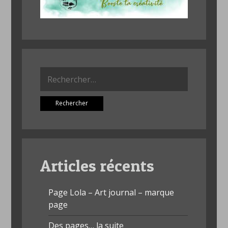
Rechercher :
Articles récents
Page Lola – Art journal – marque
page
Des pages… la suite