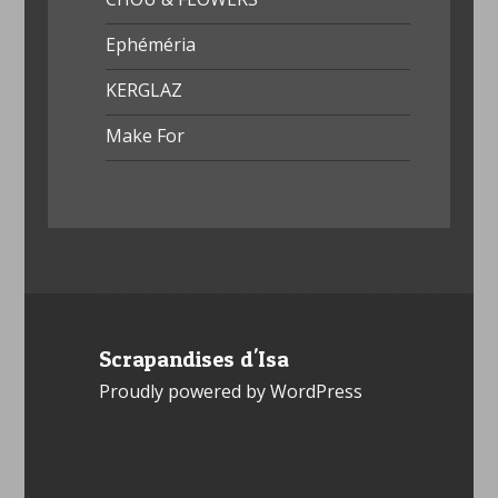
Ephéméria
KERGLAZ
Make For
Scrapandises d'Isa
Proudly powered by WordPress