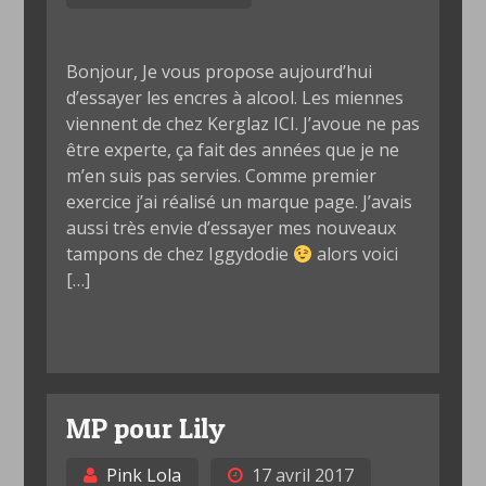
Bonjour, Je vous propose aujourd’hui
d’essayer les encres à alcool. Les miennes
viennent de chez Kerglaz ICI. J’avoue ne pas
être experte, ça fait des années que je ne
m’en suis pas servies. Comme premier
exercice j’ai réalisé un marque page. J’avais
aussi très envie d’essayer mes nouveaux
tampons de chez Iggydodie
alors voici
[…]
MP pour Lily
Pink Lola
17 avril 2017