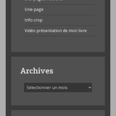
Une page
Info crop
Vidéo présentation de mon livre
Archives
Archives