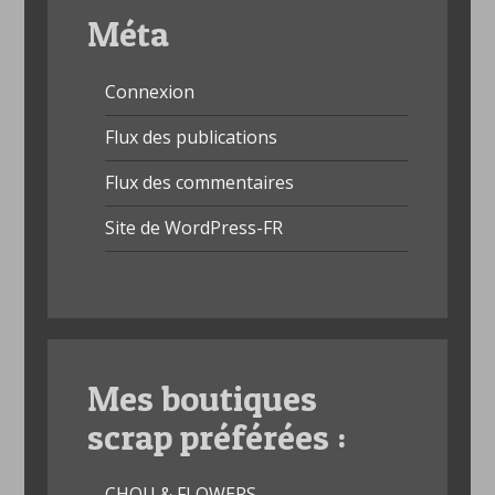
Méta
Connexion
Flux des publications
Flux des commentaires
Site de WordPress-FR
Mes boutiques
scrap préférées :
CHOU & FLOWERS