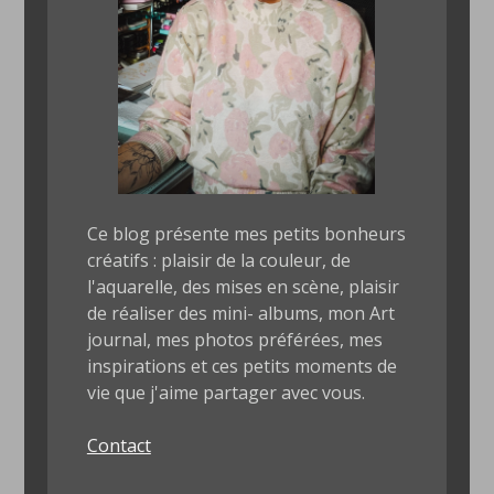
Ce blog présente mes petits bonheurs
créatifs : plaisir de la couleur, de
l'aquarelle, des mises en scène, plaisir
de réaliser des mini- albums, mon Art
journal, mes photos préférées, mes
inspirations et ces petits moments de
vie que j'aime partager avec vous.
Contact