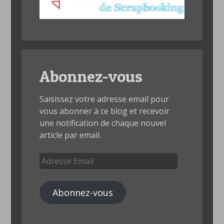
Abonnez-vous
Saisissez votre adresse email pour
vous abonner à ce blog et recevoir
une notification de chaque nouvel
article par email.
Adresse
Email
Abonnez-vous