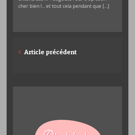
cher bien !… et tout cela pendant que […]
Posts
Article précédent
navigation