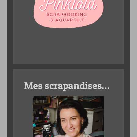
Mes scrapandises…