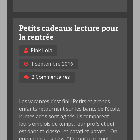
Petits cadeaux lecture pour
la rentrée
Pink Lola
1 septembre 2016
2 Commentaires
Les vacances c’est fini ! Petits et grands
enfants retournent sur les bancs de l’école,
ici mes ados sont agités, ils comparent
leurs emplois du temps, leur profs et qui
est dans ta classe…et patati et patata… On
entend des … « dégoûté ! ouf trop cool !