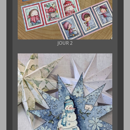
JOUR 2