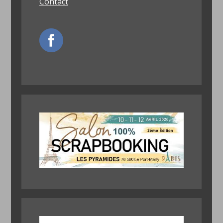
Contact