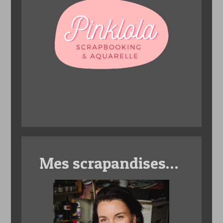
Mes scrapandises…