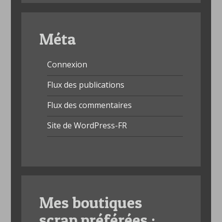
Méta
Connexion
Flux des publications
Flux des commentaires
Site de WordPress-FR
Mes boutiques
scrap préférées :