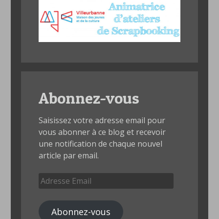
Abonnez-vous
Saisissez votre adresse email pour
vous abonner à ce blog et recevoir
une notification de chaque nouvel
article par email.
Adresse
Email
Abonnez-vous