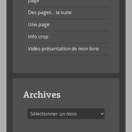
page
Des pages… la suite
Une page
Info crop
Vidéo présentation de mon livre
Archives
Archives