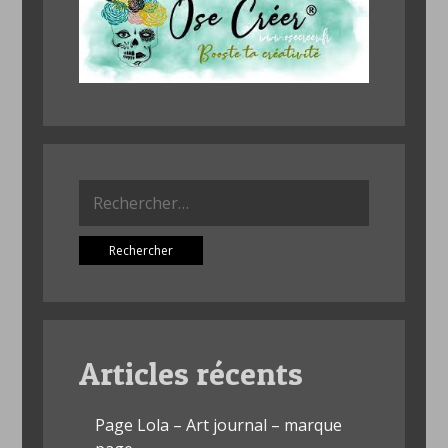
Rechercher :
Articles récents
Page Lola – Art journal – marque