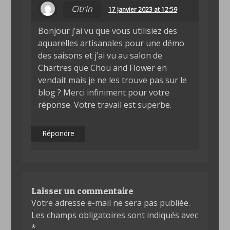
Citrin
17 janvier 2023 at 12:59
Bonjour j’ai vu que vous utilisiez des
aquarelles artisanales pour une démo
des saisons et j’ai vu au salon de
Chartres que Chou and Flower en
vendait mais je ne les trouve pas sur le
blog ? Merci infiniment pour votre
réponse. Votre travail est superbe.
Répondre
Laisser un commentaire
Votre adresse e-mail ne sera pas publiée.
Les champs obligatoires sont indiqués avec
*