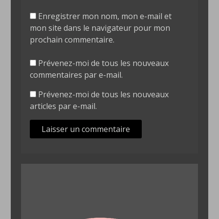
Enregistrer mon nom, mon e-mail et
mon site dans le navigateur pour mon
prochain commentaire.
Prévenez-moi de tous les nouveaux
commentaires par e-mail.
Prévenez-moi de tous les nouveaux
articles par e-mail.