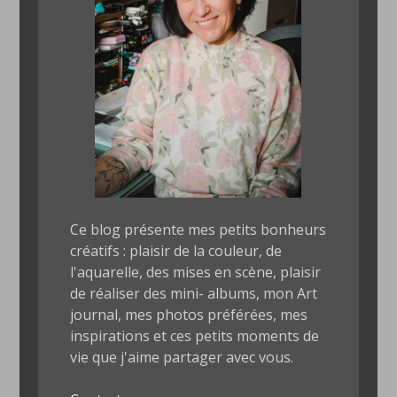
Ce blog présente mes petits bonheurs
créatifs : plaisir de la couleur, de
l'aquarelle, des mises en scène, plaisir
de réaliser des mini- albums, mon Art
journal, mes photos préférées, mes
inspirations et ces petits moments de
vie que j'aime partager avec vous.