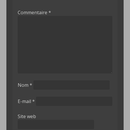
Commentaire
*
Nom
*
E-mail
*
Site web