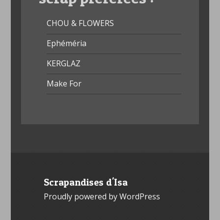
CHOU & FLOWERS
Ephéméria
KERGLAZ
Make For
Scrapandises d'Isa
Proudly powered by WordPress