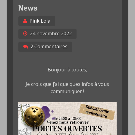
News
Pink Lola
24 novembre 2022
2 Commentaires
Bonjour à toutes,
Je crois que j’ai quelques infos à vous
communiquer !