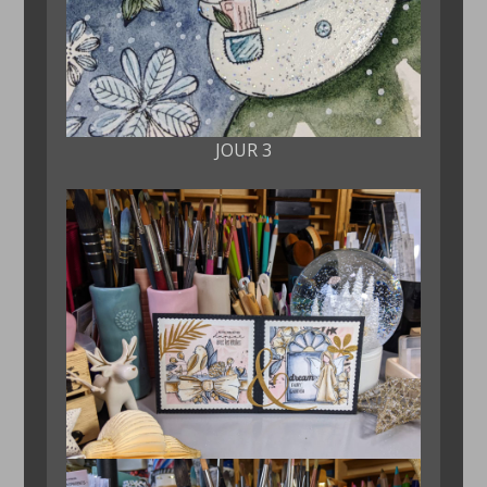
JOUR 3