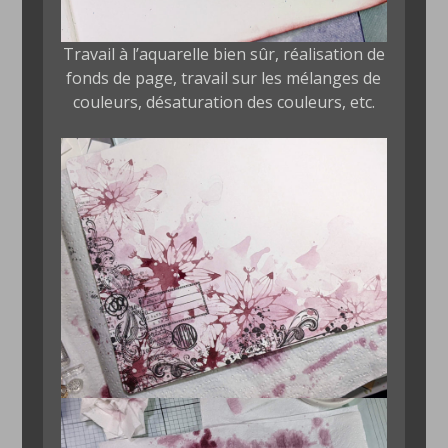
Travail à l’aquarelle bien sûr, réalisation de
fonds de page, travail sur les mélanges de
couleurs, désaturation des couleurs, etc.