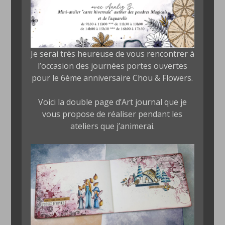
Je serai très heureuse de vous rencontrer à
l’occasion des journées portes ouvertes
pour le 6ème anniversaire Chou & Flowers.
Voici la double page d’Art journal que je
vous propose de réaliser pendant les
ateliers que j’animerai.