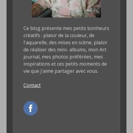
Ce blog présente mes petits bonheurs
créatifs : plaisir de la couleur, de
l'aquarelle, des mises en scène, plaisir
de réaliser des mini- albums, mon Art
journal, mes photos préférées, mes
inspirations et ces petits moments de
vie que j'aime partager avec vous.
Contact