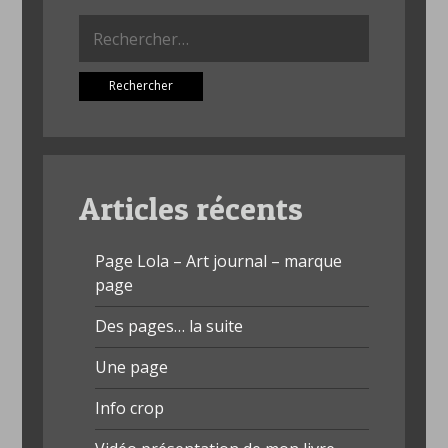
Rechercher :
Articles récents
Page Lola – Art journal – marque
page
Des pages… la suite
Une page
Info crop