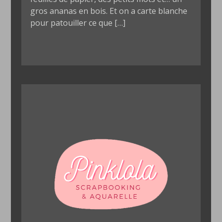
gros ananas en bois. Et on a carte blanche
pour patouiller ce que […]