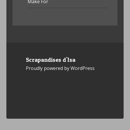
Make For
Scrapandises d'Isa
Proudly powered by WordPress