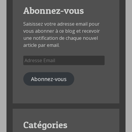
Abonnez-vous
Saisissez votre adresse email pour
vous abonner à ce blog et recevoir
une notification de chaque nouvel
article par email.
Adresse
Email
Abonnez-vous
Catégories