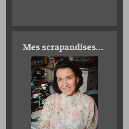
Mes scrapandises…