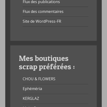
Flux des publications
Flux des commentaires
Site de WordPress-FR
Mes boutiques
scrap préférées :
CHOU & FLOWERS
Ephéméria
KERGLAZ