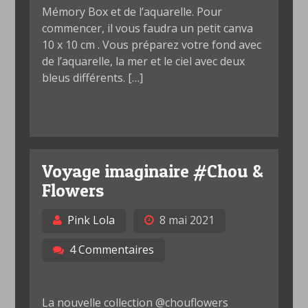
Mémory Box et de l’aquarelle. Pour
commencer, il vous faudra un petit canva
10 x 10 cm . Vous préparez votre fond avec
de l’aquarelle, la mer et le ciel avec deux
bleus différents. […]
Voyage imaginaire #Chou &
Flowers
Pink Lola
8 mai 2021
4 Commentaires
La nouvelle collection @chouflowers