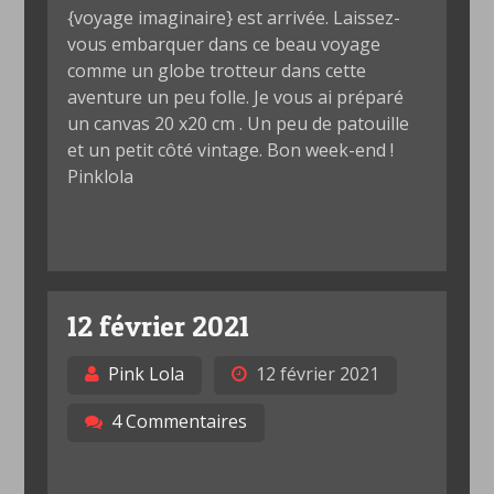
{voyage imaginaire} est arrivée. Laissez-
vous embarquer dans ce beau voyage
comme un globe trotteur dans cette
aventure un peu folle. Je vous ai préparé
un canvas 20 x20 cm . Un peu de patouille
et un petit côté vintage. Bon week-end !
Pinklola
12 février 2021
Pink Lola
12 février 2021
4 Commentaires