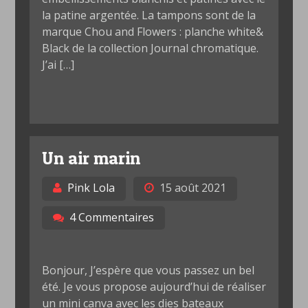
la patine argentée. La tampons sont de la
marque Chou and Flowers : planche white&
Black de la collection Journal chromatique.
J’ai […]
Un air marin
Pink Lola
15 août 2021
4 Commentaires
Bonjour, J’espère que vous passez un bel
été. Je vous propose aujourd’hui de réaliser
un mini canva avec les dies bateaux