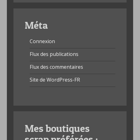
Méta
Connexion
Flux des publications
Flux des commentaires
Site de WordPress-FR
Mes boutiques
scrap préférées :