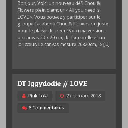
Bonjour, Voici un nouveau défi Chou &
Flowers plein d’amour « All you need is
LOVE ». Vous pouvez y participer sur le
groupe Facebook Chou & Flowers ou juste
pour le plaisir de créer ! Voici ma version :
un canvas 20 x 20 cm, de l’aquarelle et un
joli cœur. Le canvas mesure 20x20cm, le […]
DT Iggydodie # LOVE
Pink Lola
27 octobre 2018
8 Commentaires