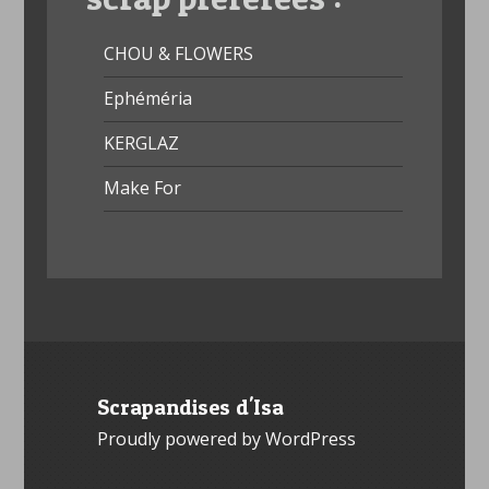
CHOU & FLOWERS
Ephéméria
KERGLAZ
Make For
Scrapandises d'Isa
Proudly powered by WordPress