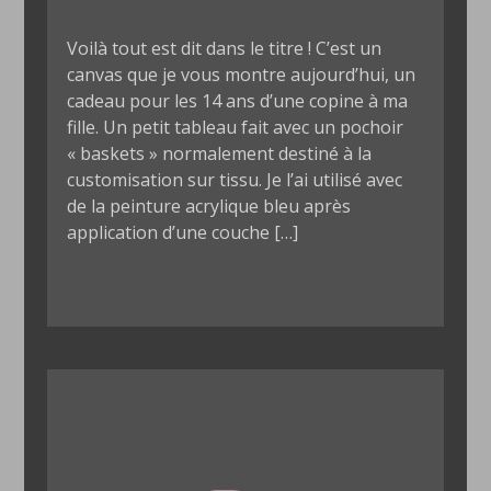
Voilà tout est dit dans le titre ! C’est un
canvas que je vous montre aujourd’hui, un
cadeau pour les 14 ans d’une copine à ma
fille. Un petit tableau fait avec un pochoir
« baskets » normalement destiné à la
customisation sur tissu. Je l’ai utilisé avec
de la peinture acrylique bleu après
application d’une couche […]