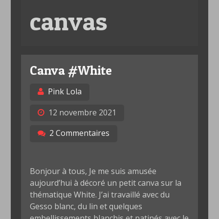
canvas
Canva #White
Pink Lola
12 novembre 2021
2 Commentaires
Bonjour à tous, Je me suis amusée
aujourd’hui à décoré un petit canva sur la
thématique White. J’ai travaillé avec du
Gesso blanc, du lin et quelques
embellissements blanchis et patinés avec le