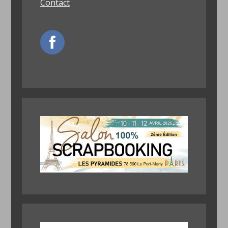
Contact