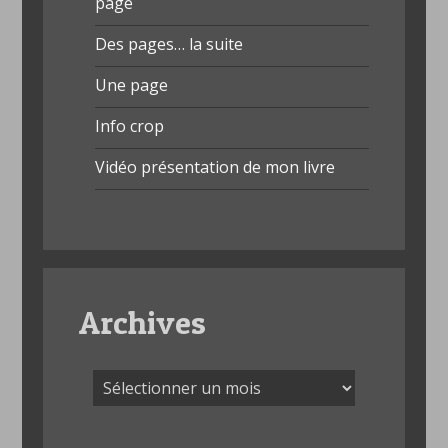
page
Des pages… la suite
Une page
Info crop
Vidéo présentation de mon livre
Archives
Archives