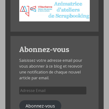
Abonnez-vous
Saisissez votre adresse email pour
vous abonner à ce blog et recevoir
une notification de chaque nouvel
article par email.
Adresse
Email
Abonnez-vous