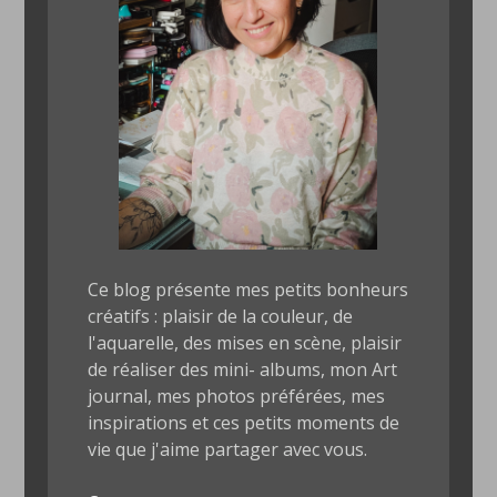
Ce blog présente mes petits bonheurs
créatifs : plaisir de la couleur, de
l'aquarelle, des mises en scène, plaisir
de réaliser des mini- albums, mon Art
journal, mes photos préférées, mes
inspirations et ces petits moments de
vie que j'aime partager avec vous.