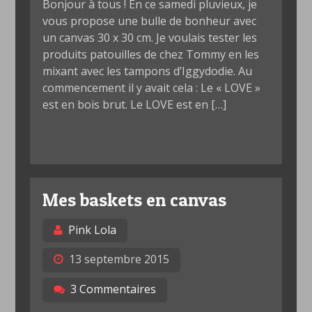
Bonjour à tous ! En ce samedi pluvieux, je
vous propose une bulle de bonheur avec
un canvas 30 x 30 cm. Je voulais tester les
produits patouilles de chez Tommy en les
mixant avec les tampons d’Iggydodie. Au
commencement il y avait cela : Le « LOVE »
est en bois brut. Le LOVE est en […]
Mes baskets en canvas
Pink Lola
13 septembre 2015
3 Commentaires