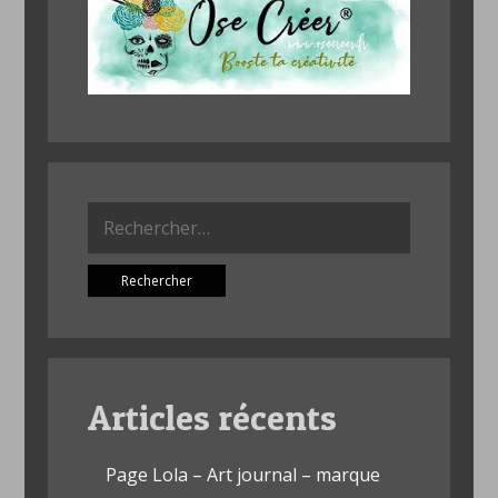
Rechercher :
Articles récents
Page Lola – Art journal – marque