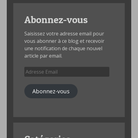
Abonnez-vous
Saisissez votre adresse email pour
vous abonner à ce blog et recevoir
une notification de chaque nouvel
article par email.
Adresse
Email
Abonnez-vous