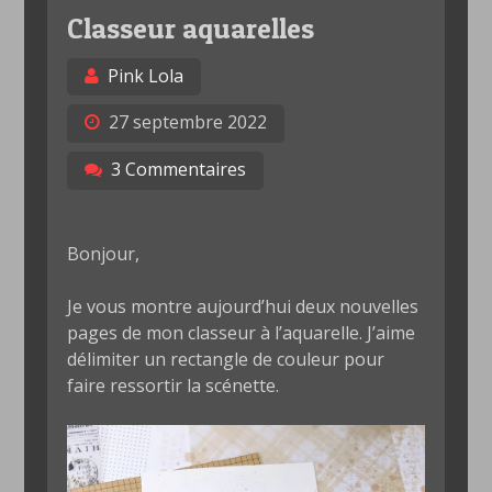
Classeur aquarelles
Pink Lola
27 septembre 2022
3 Commentaires
Bonjour,
Je vous montre aujourd’hui deux nouvelles
pages de mon classeur à l’aquarelle. J’aime
délimiter un rectangle de couleur pour
faire ressortir la scénette.