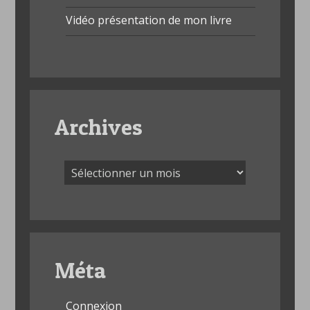
Vidéo présentation de mon livre
Archives
Archives
Méta
Connexion