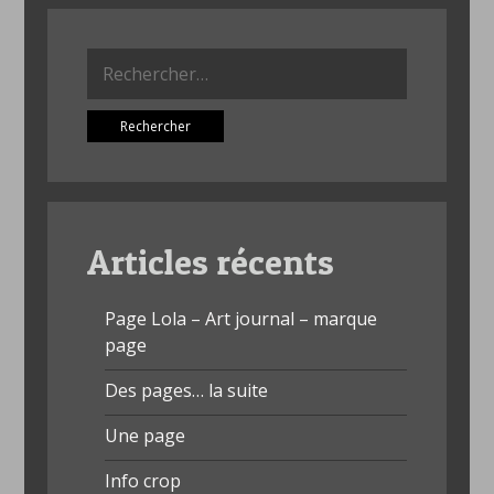
Rechercher :
Articles récents
Page Lola – Art journal – marque
page
Des pages… la suite
Une page
Info crop