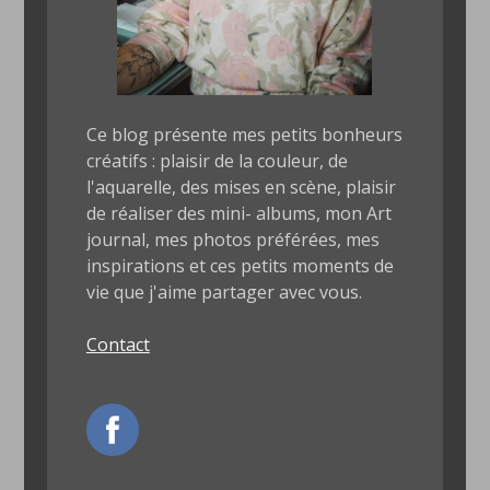
Ce blog présente mes petits bonheurs
créatifs : plaisir de la couleur, de
l'aquarelle, des mises en scène, plaisir
de réaliser des mini- albums, mon Art
journal, mes photos préférées, mes
inspirations et ces petits moments de
vie que j'aime partager avec vous.
Contact