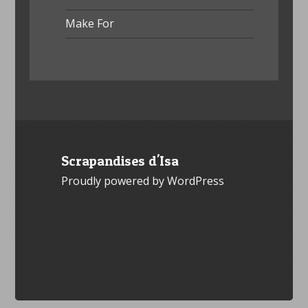
Make For
Scrapandises d'Isa
Proudly powered by WordPress