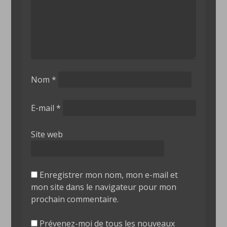
Nom
*
E-mail
*
Site web
Enregistrer mon nom, mon e-mail et
mon site dans le navigateur pour mon
prochain commentaire.
Prévenez-moi de tous les nouveaux