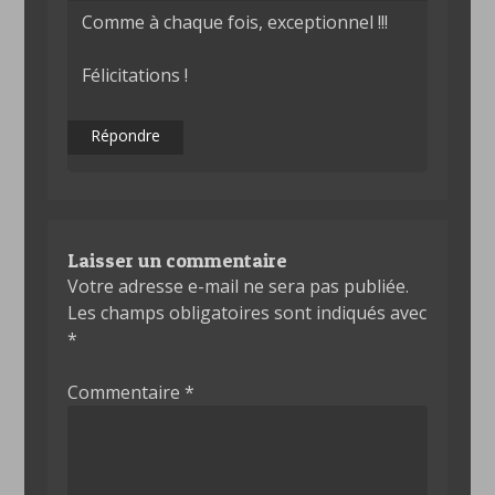
Comme à chaque fois, exceptionnel !!!
Félicitations !
Répondre
Laisser un commentaire
Votre adresse e-mail ne sera pas publiée.
Les champs obligatoires sont indiqués avec
*
Commentaire
*