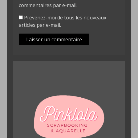
commentaires par e-mail.
Prévenez-moi de tous les nouveaux
articles par e-mail.