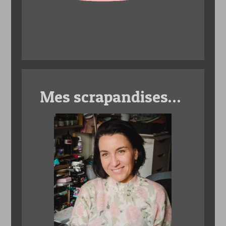
Mes scrapandises…