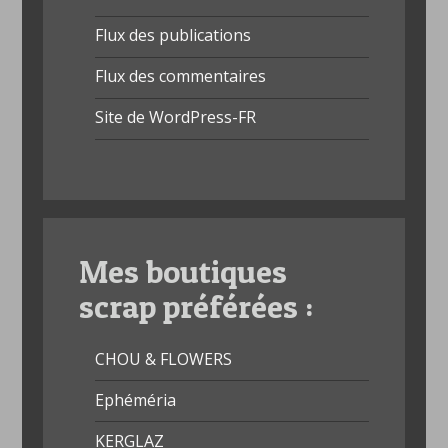
Flux des publications
Flux des commentaires
Site de WordPress-FR
Mes boutiques
scrap préférées :
CHOU & FLOWERS
Ephéméria
KERGLAZ