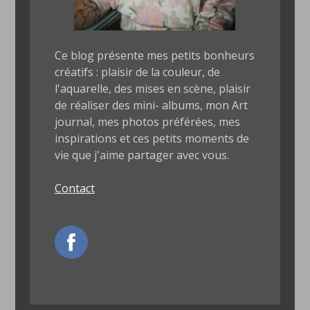
Ce blog présente mes petits bonheurs
créatifs : plaisir de la couleur, de
l'aquarelle, des mises en scène, plaisir
de réaliser des mini- albums, mon Art
journal, mes photos préférées, mes
inspirations et ces petits moments de
vie que j'aime partager avec vous.
Contact