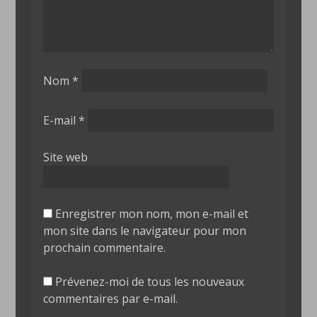
Nom
*
E-mail
*
Site web
Enregistrer mon nom, mon e-mail et
mon site dans le navigateur pour mon
prochain commentaire.
Prévenez-moi de tous les nouveaux
commentaires par e-mail.