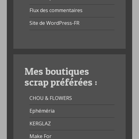
Flux des commentaires
Site de WordPress-FR
Mes boutiques
scrap préférées :
CHOU & FLOWERS
Ephéméria
KERGLAZ
Make For