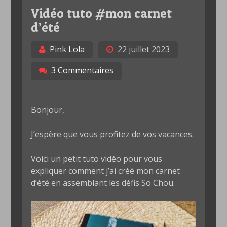
Vidéo tuto #mon carnet
d’été
Pink Lola
22 juillet 2023
3 Commentaires
Bonjour,
J’espère que vous profitez de vos vacances.
Voici un petit tuto vidéo pour vous
expliquer comment j’ai créé mon carnet
d’été en assemblant les défis So Chou.