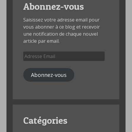
Abonnez-vous
Saisissez votre adresse email pour
vous abonner à ce blog et recevoir
une notification de chaque nouvel
article par email.
Adresse
Email
Abonnez-vous
Catégories