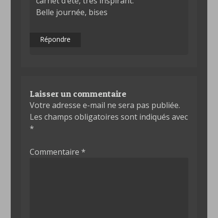
carnet d’été, très inspirant.
Belle journée, bises
Répondre
Laisser un commentaire
Votre adresse e-mail ne sera pas publiée.
Les champs obligatoires sont indiqués avec
*
Commentaire
*