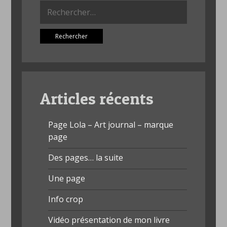
Rechercher :
Articles récents
Page Lola – Art journal – marque
page
Des pages… la suite
Une page
Info crop
Vidéo présentation de mon livre