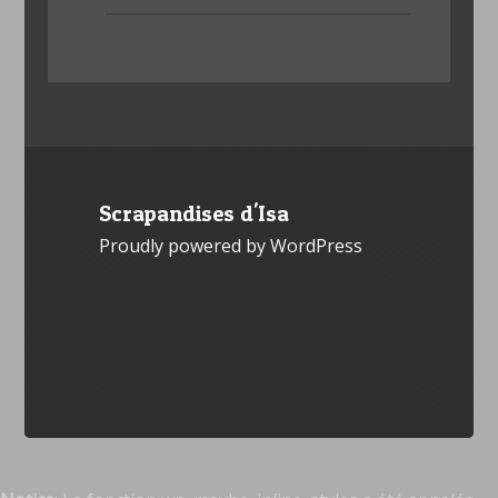
Scrapandises d'Isa
Proudly powered by WordPress