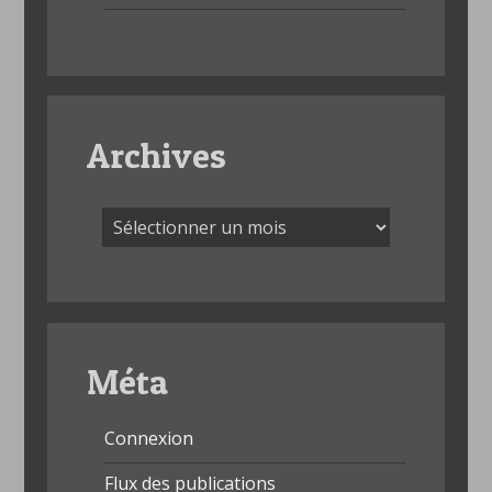
Archives
Archives
Méta
Connexion
Flux des publications