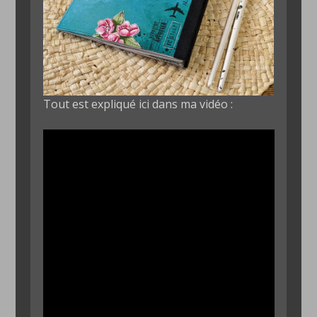
Tout est expliqué ici dans ma vidéo :