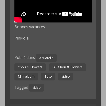
Bonnes vacances
Pinklola
Publié dans
Aquarelle
Chou & Flowers
DT Chou & Flowers
Mini album
Tuto
vidéo
Tagged
video