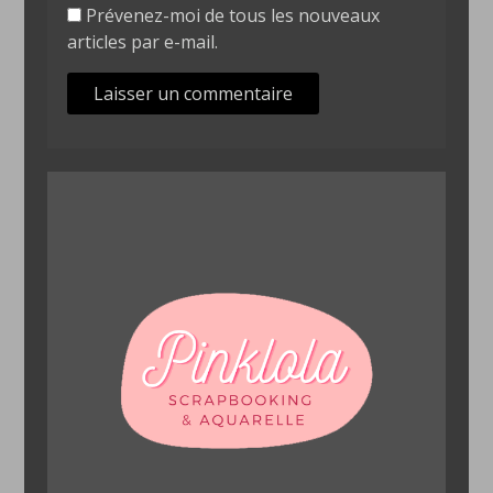
Prévenez-moi de tous les nouveaux
articles par e-mail.