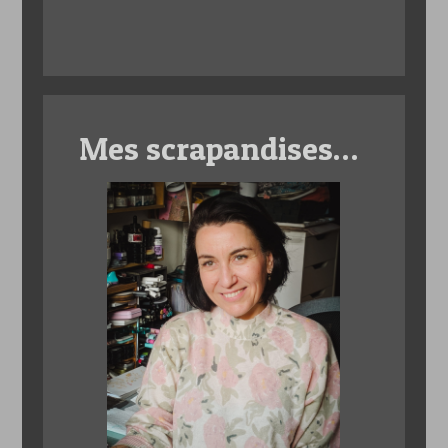
Mes scrapandises…