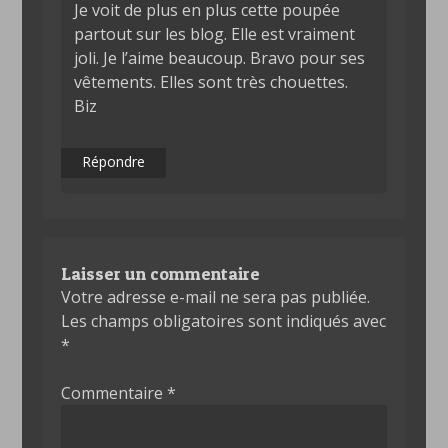
Je voit de plus en plus cette poupée
partout sur les blog. Elle est vraiment
joli. Je l’aime beaucoup. Bravo pour ses
vêtements. Elles sont très chouettes.
Biz
Répondre
Laisser un commentaire
Votre adresse e-mail ne sera pas publiée.
Les champs obligatoires sont indiqués avec
*
Commentaire
*