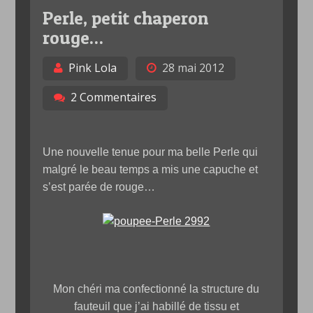
Perle, petit chaperon
rouge…
Pink Lola
28 mai 2012
2 Commentaires
Une nouvelle tenue pour ma belle Perle qui
malgré le beau temps a mis une capuche et
s’est parée de rouge…
Mon chéri ma confectionné la structure du
fauteuil que j’ai habillé de tissu et