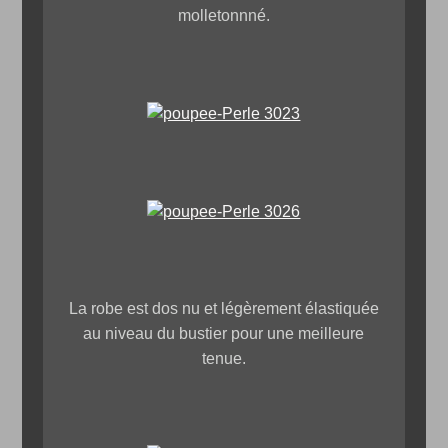
molletonnné.
La robe est dos nu et légèrement élastiquée
au niveau du bustier pour une meilleure
tenue.