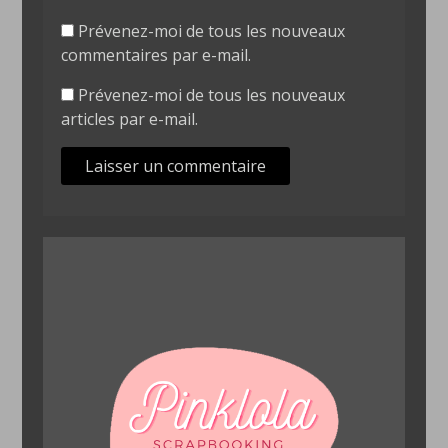
Prévenez-moi de tous les nouveaux
commentaires par e-mail.
Prévenez-moi de tous les nouveaux
articles par e-mail.