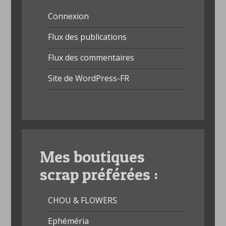
Connexion
Flux des publications
Flux des commentaires
Site de WordPress-FR
Mes boutiques
scrap préférées :
CHOU & FLOWERS
Ephéméria