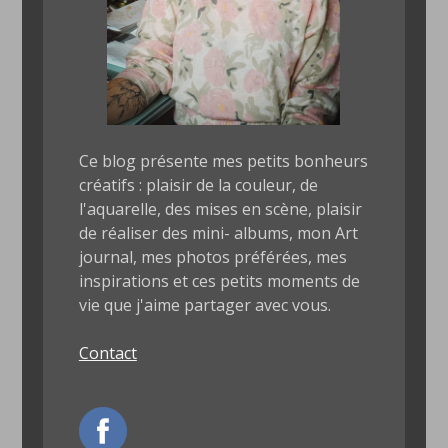
Ce blog présente mes petits bonheurs
créatifs : plaisir de la couleur, de
l'aquarelle, des mises en scène, plaisir
de réaliser des mini- albums, mon Art
journal, mes photos préférées, mes
inspirations et ces petits moments de
vie que j'aime partager avec vous.
Contact