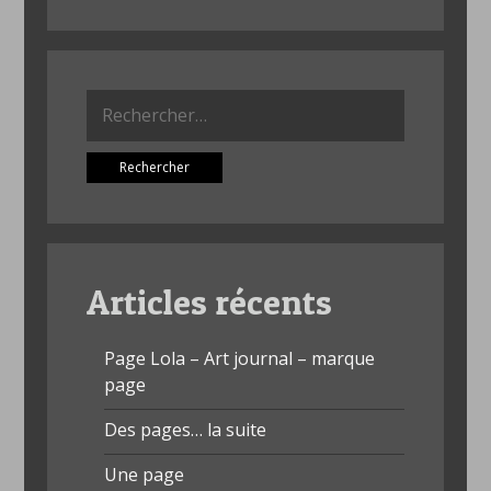
Rechercher :
Articles récents
Page Lola – Art journal – marque
page
Des pages… la suite
Une page