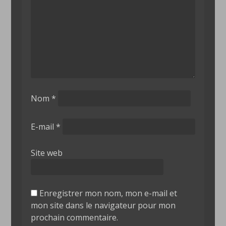
Nom
*
E-mail
*
Site web
Enregistrer mon nom, mon e-mail et
mon site dans le navigateur pour mon
prochain commentaire.