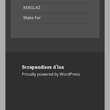
KERGLAZ
Make For
Scrapandises d'Isa
Proudly powered by WordPress