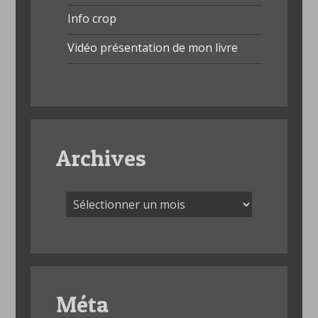
Info crop
Vidéo présentation de mon livre
Archives
Archives
Méta