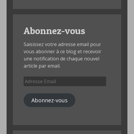
Abonnez-vous
Saisissez votre adresse email pour
vous abonner à ce blog et recevoir
une notification de chaque nouvel
article par email.
Adresse
Email
Abonnez-vous