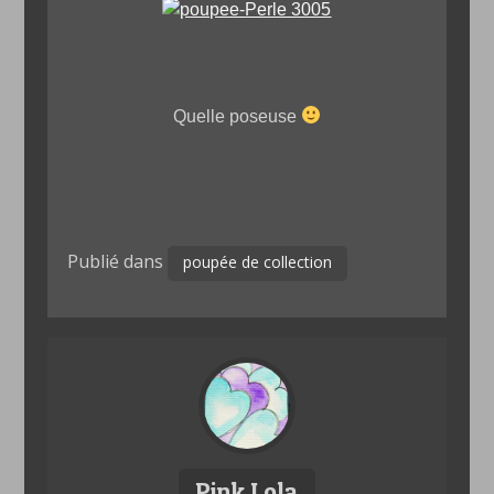
Quelle poseuse
Publié dans
poupée de collection
Pink Lola