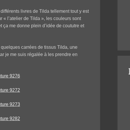
ifférents livres de Tilda tellement tout y est
 « l’atelier de Tilda », les couleurs sont
 ça me donne plein d’idée de coututre et
r quelques carrées de tissus Tilda, une
 car je me suis régalée à les prendre en