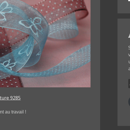
t au travail !