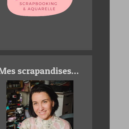
Mes scrapandises…