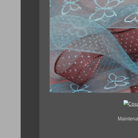
Maintenan