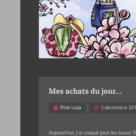
Mes achats du jour…
Pink Lola
3 décembre 20
Aujourd’hui, j’ai craqué pour les tissus 