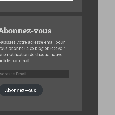
Abonnez-vous
Saisissez votre adresse email pour
vous abonner à ce blog et recevoir
une notification de chaque nouvel
article par email.
Adresse
Email
Abonnez-vous