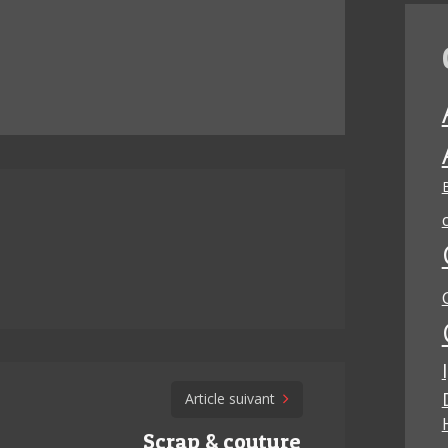
Article suivant
Scrap & couture