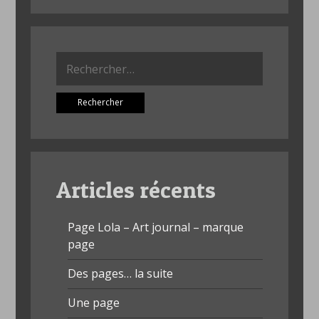
Rechercher :
Articles récents
Page Lola – Art journal – marque
page
Des pages… la suite
Une page