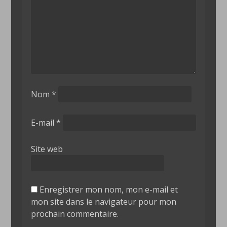
Nom
*
E-mail
*
Site web
Enregistrer mon nom, mon e-mail et
mon site dans le navigateur pour mon
prochain commentaire.