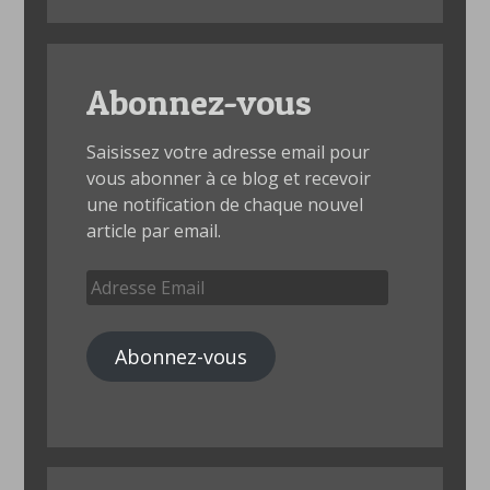
Abonnez-vous
Saisissez votre adresse email pour
vous abonner à ce blog et recevoir
une notification de chaque nouvel
article par email.
Adresse
Email
Abonnez-vous