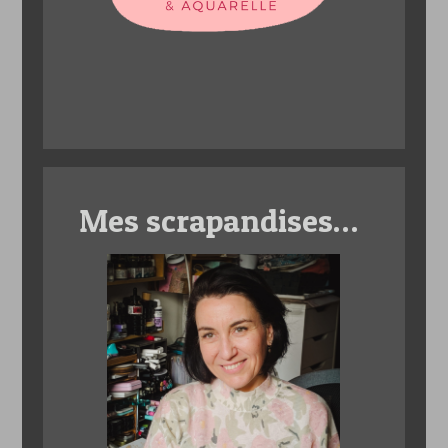
Mes scrapandises…