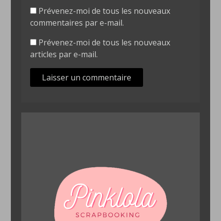
Prévenez-moi de tous les nouveaux
commentaires par e-mail.
Prévenez-moi de tous les nouveaux
articles par e-mail.