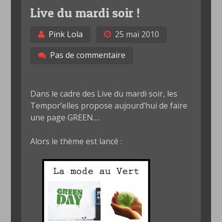
Live du mardi soir !
Pink Lola
25 mai 2010
Pas de commentaire
Dans le cadre des Live du mardi soir, les
Tempor’elles propose aujourd’hui de faire
une page GREEN….
Alors le thème est lancé :