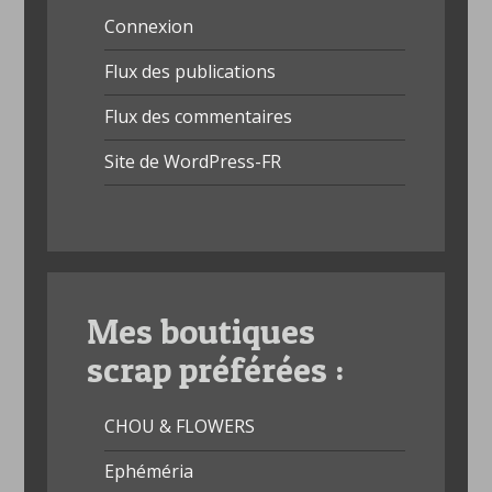
Connexion
Flux des publications
Flux des commentaires
Site de WordPress-FR
Mes boutiques
scrap préférées :
CHOU & FLOWERS
Ephéméria