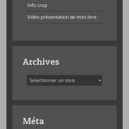
Info crop
Vidéo présentation de mon livre
Archives
Archives
Méta