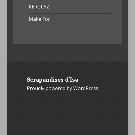
KERGLAZ
Make For
Scrapandises d'Isa
Proudly powered by WordPress