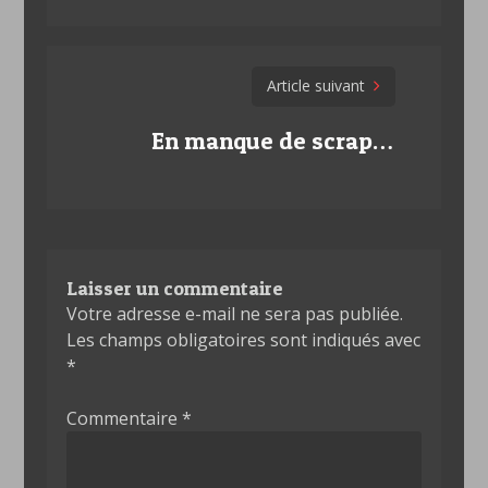
Article suivant
En manque de scrap…
Laisser un commentaire
Votre adresse e-mail ne sera pas publiée.
Les champs obligatoires sont indiqués avec
*
Commentaire
*