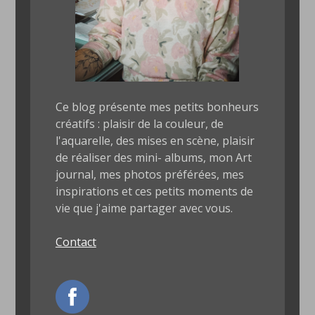
Ce blog présente mes petits bonheurs
créatifs : plaisir de la couleur, de
l'aquarelle, des mises en scène, plaisir
de réaliser des mini- albums, mon Art
journal, mes photos préférées, mes
inspirations et ces petits moments de
vie que j'aime partager avec vous.
Contact