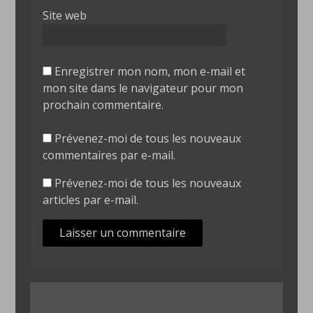
Site web
Enregistrer mon nom, mon e-mail et
mon site dans le navigateur pour mon
prochain commentaire.
Prévenez-moi de tous les nouveaux
commentaires par e-mail.
Prévenez-moi de tous les nouveaux
articles par e-mail.