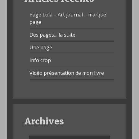
Page Lola – Art journal – marque
page
Des pages… la suite
Une page
Info crop
Vidéo présentation de mon livre
Archives
Archives