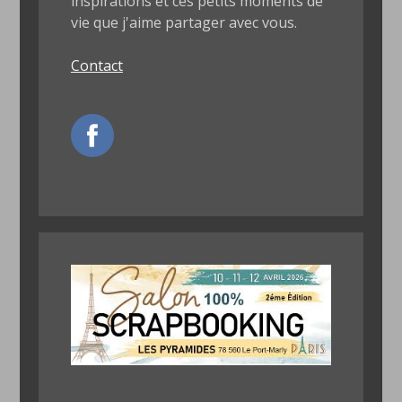
inspirations et ces petits moments de
vie que j'aime partager avec vous.
Contact