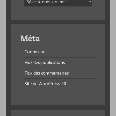
Méta
Connexion
Flux des publications
Flux des commentaires
Site de WordPress-FR