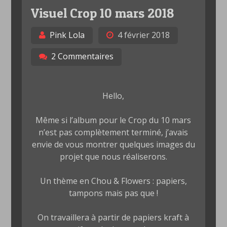
Visuel Crop 10 mars 2018
Pink Lola
4 février 2018
2 Commentaires
Hello,
Même si l’album pour le Crop du 10 mars
n’est pas complètement terminé, j’avais
envie de vous montrer quelques images du
projet que nous réaliserons.
Un thème en Chou & Flowers : papiers,
tampons mais pas que !
On travaillera à partir de papiers kraft à