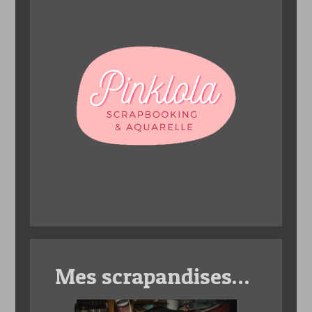
Mes scrapandises…