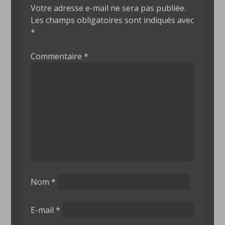
Votre adresse e-mail ne sera pas publiée.
Les champs obligatoires sont indiqués avec
*
Commentaire
*
Nom
*
E-mail
*