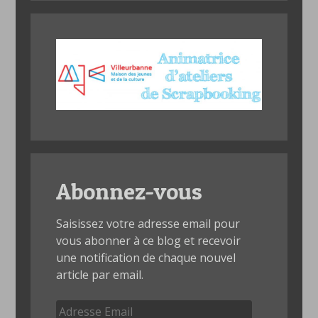
Abonnez-vous
Saisissez votre adresse email pour
vous abonner à ce blog et recevoir
une notification de chaque nouvel
article par email.
Adresse