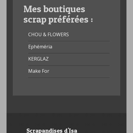
Mes boutiques
scrap préférées :
CHOU & FLOWERS
Ephéméria
KERGLAZ
Make For
Scrapandises d'Isa