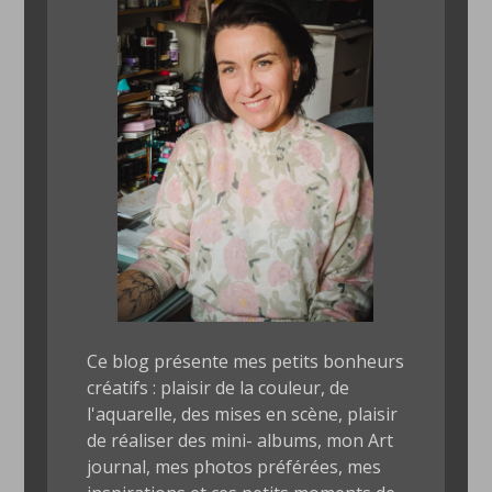
Ce blog présente mes petits bonheurs
créatifs : plaisir de la couleur, de
l'aquarelle, des mises en scène, plaisir
de réaliser des mini- albums, mon Art
journal, mes photos préférées, mes