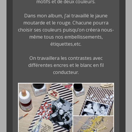
motifs et de deux couleurs.
Dans mon album, j’ai travaillé le jaune
moutarde et le rouge. Chacune pourra
choisir ses couleurs puisqu’on créera nous-
même tous nos embellissements,
étiquettes,etc.
On travaillera les contrastes avec
différentes encres et le blanc en fil
conducteur.