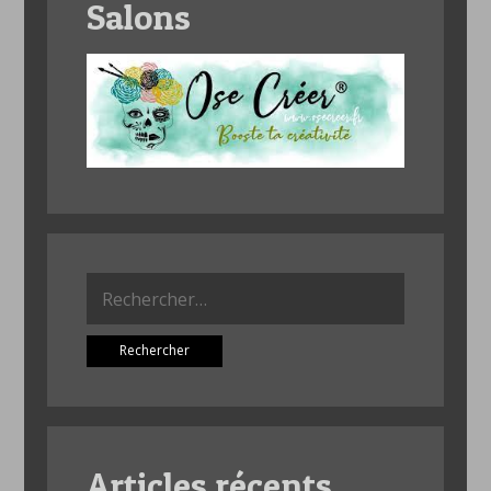
Salons
Rechercher :
Articles récents