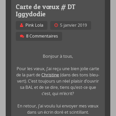
Carte de vœux # DT
Iggydodie
Pink Lola
5 janvier 2019
8 Commentaires
Bonjour à tous,
Pour les vœux, j’ai reçu une bien jolie carte
de la part de
Christine
(dans des tons bleu-
vert). C’est toujours un réel plaisir d’ouvrir
sa BAL et de se dire, tiens qu’est-ce que
c’est, qui m’écrit?
En retour, j’ai voulu lui envoyer mes vœux
dans un écrin doré et scintillant.