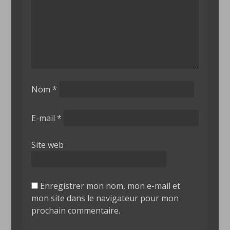
Nom
*
E-mail
*
Site web
Enregistrer mon nom, mon e-mail et
mon site dans le navigateur pour mon
prochain commentaire.