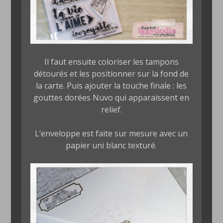
Il faut ensuite coloriser les tampons
détourés et les positionner sur la fond de
la carte. Puis ajouter la touche finale : les
gouttes dorées Nuvo qui apparaissent en
relief.
L’enveloppe est faite sur mesure avec un
papier uni blanc texturé.