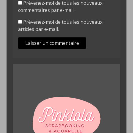
Prévenez-moi de tous les nouveaux
commentaires par e-mail.
Prévenez-moi de tous les nouveaux
articles par e-mail.