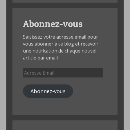
Abonnez-vous
Saisissez votre adresse email pour
vous abonner à ce blog et recevoir
une notification de chaque nouvel
article par email.
Adresse
Email
Abonnez-vous