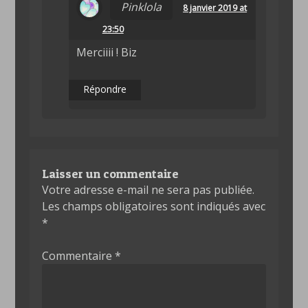
Pinklola
8 janvier 2019 at
23:50
Merciiii ! Biz
Répondre
Laisser un commentaire
Votre adresse e-mail ne sera pas publiée.
Les champs obligatoires sont indiqués avec
*
Commentaire
*