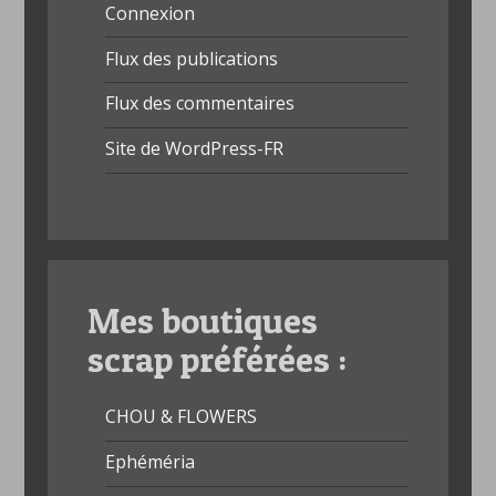
Connexion
Flux des publications
Flux des commentaires
Site de WordPress-FR
Mes boutiques
scrap préférées :
CHOU & FLOWERS
Ephéméria