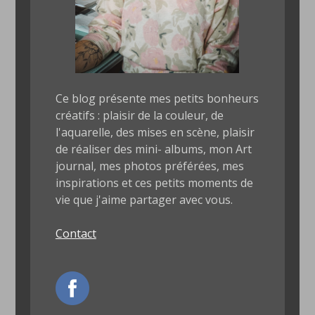
Ce blog présente mes petits bonheurs
créatifs : plaisir de la couleur, de
l'aquarelle, des mises en scène, plaisir
de réaliser des mini- albums, mon Art
journal, mes photos préférées, mes
inspirations et ces petits moments de
vie que j'aime partager avec vous.
Contact