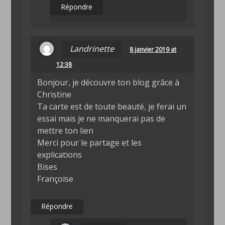
Répondre
Landrinette
8 janvier 2019 at
12:38
Bonjour, je découvre ton blog grâce à
Christine
Ta carte est de toute beauté, je ferai un
essai mais je ne manquerai pas de
mettre ton lien
Merci pour le partage et les
explications
Bises
Françoise
Répondre