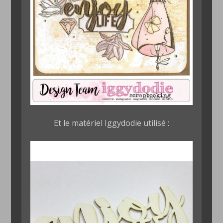
Et le matériel Iggydodie utilisé :