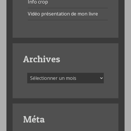
Info crop
Vidéo présentation de mon livre
Archives
Archives
Méta