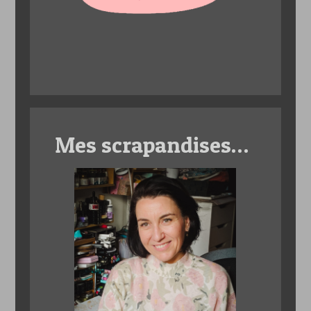
Mes scrapandises…