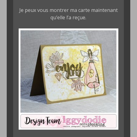
Je peux vous montrer ma carte maintenant
qu’elle l’a reçue.