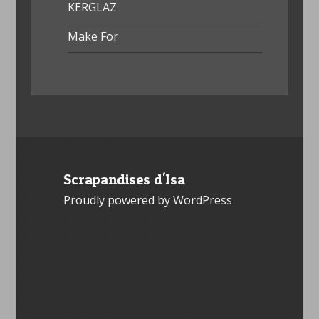
KERGLAZ
Make For
Scrapandises d'Isa
Proudly powered by WordPress