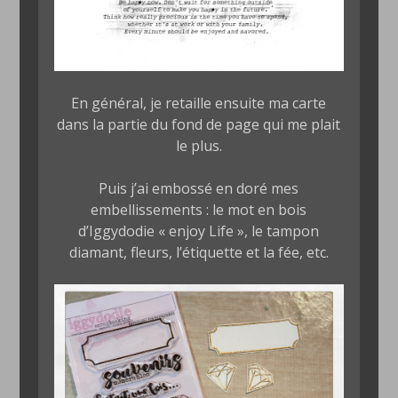
En général, je retaille ensuite ma carte
dans la partie du fond de page qui me plait
le plus.
Puis j’ai embossé en doré mes
embellissements : le mot en bois
d’Iggydodie « enjoy Life », le tampon
diamant, fleurs, l’étiquette et la fée, etc.