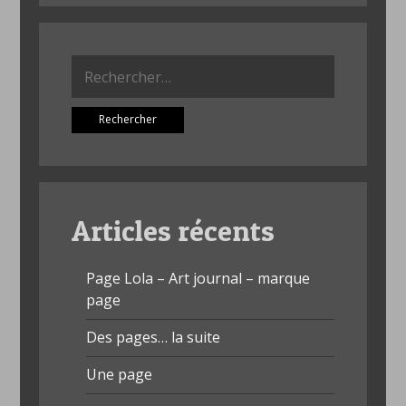
Rechercher :
Articles récents
Page Lola – Art journal – marque
page
Des pages… la suite
Une page