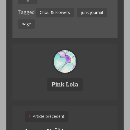
Tagged
Chou & Flowers
junk journal
page
Pink Lola
Post
Article précédent