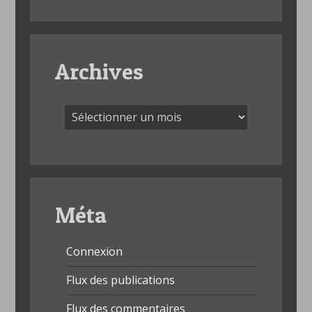
Archives
Archives
Méta
Connexion
Flux des publications
Flux des commentaires