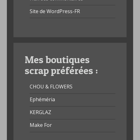
Site de WordPress-FR
Mes boutiques
scrap préférées :
CHOU & FLOWERS
Ephéméria
KERGLAZ
Make For