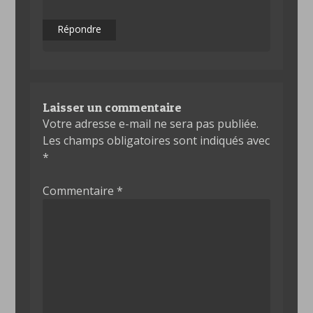
Répondre
Laisser un commentaire
Votre adresse e-mail ne sera pas publiée.
Les champs obligatoires sont indiqués avec
*
Commentaire
*