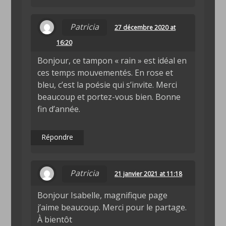
Patricia
27 décembre 2020 at
16:20
Bonjour, ce tampon « rain » est idéal en
ces temps mouvementés. En rose et
bleu, c’est la poésie qui s’invite. Merci
beaucoup et portez-vous bien. Bonne
fin d’année.
Répondre
Patricia
21 janvier 2021 at 11:18
Bonjour Isabelle, magnifique page
j’aime beaucoup. Merci pour le partage.
À bientôt