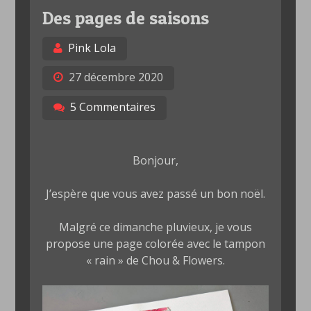
Des pages de saisons
Pink Lola
27 décembre 2020
5 Commentaires
Bonjour,
J’espère que vous avez passé un bon noël.
Malgré ce dimanche pluvieux, je vous
propose une page colorée avec le tampon
« rain » de Chou & Flowers.