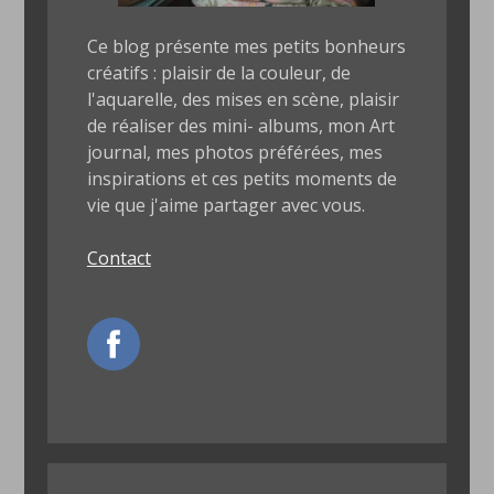
Ce blog présente mes petits bonheurs
créatifs : plaisir de la couleur, de
l'aquarelle, des mises en scène, plaisir
de réaliser des mini- albums, mon Art
journal, mes photos préférées, mes
inspirations et ces petits moments de
vie que j'aime partager avec vous.
Contact