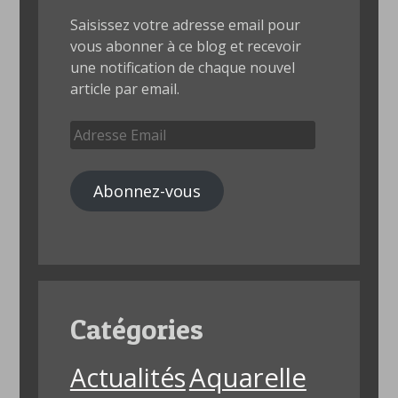
Saisissez votre adresse email pour
vous abonner à ce blog et recevoir
une notification de chaque nouvel
article par email.
Adresse
Email
Abonnez-vous
Catégories
Aquarelle
Actualités