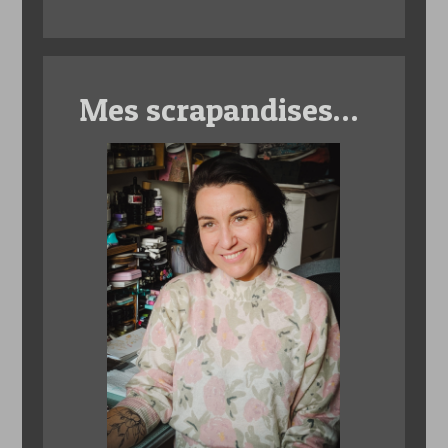
Mes scrapandises…