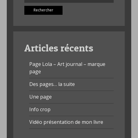
Articles récents
Page Lola – Art journal – marque
page
Des pages… la suite
Une page
Info crop
Vidéo présentation de mon livre