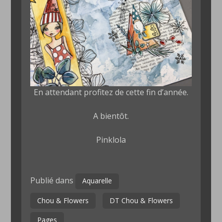
En attendant profitez de cette fin d’année.
A bientôt.
Pinklola
Publié dans
Aquarelle
Chou & Flowers
DT Chou & Flowers
Pages