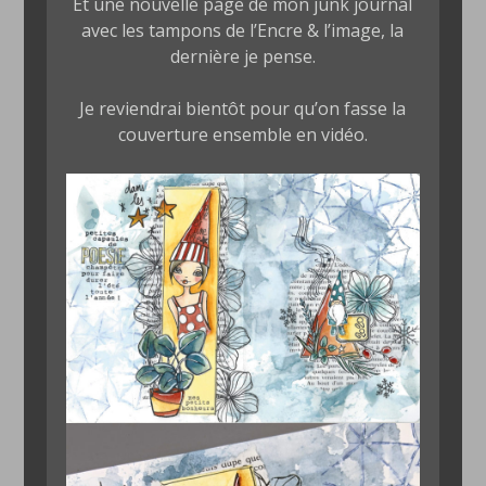
Et une nouvelle page de mon junk journal
avec les tampons de l’Encre & l’image, la
dernière je pense.
Je reviendrai bientôt pour qu’on fasse la
couverture ensemble en vidéo.