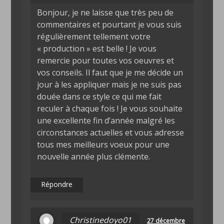
Bonjour, je ne laisse que très peu de
commentaires et pourtant je vous suis
régulièrement tellement votre
« production » est belle ! Je vous
remercie pour toutes vos oeuvres et
vos conseils. Il faut que je me décide un
jour à les appliquer mais je ne suis pas
douée dans ce style ce qui me fait
reculer à chaque fois ! Je vous souhaite
une excellente fin d’année malgré les
circonstances actuelles et vous adresse
tous mes meilleurs voeux pour une
nouvelle année plus clémente.
Répondre
Christinedoyo01
27 décembre