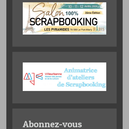
Abonnez-vous