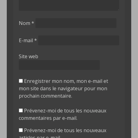
Nom
*
E-mail
*
Site web
Enregistrer mon nom, mon e-mail et
mon site dans le navigateur pour mon
prochain commentaire.
Prévenez-moi de tous les nouveaux
commentaires par e-mail.
Prévenez-moi de tous les nouveaux
articles par e-mail.