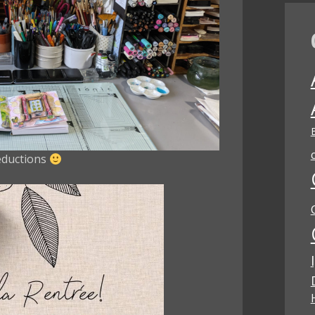
éductions