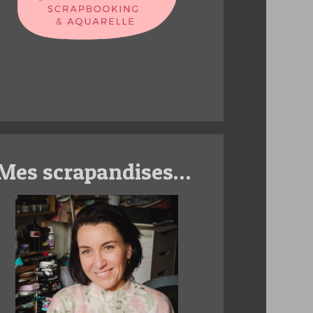
Mes scrapandises…