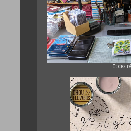
Et des r