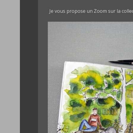
Je vous propose un Zoom sur la coll