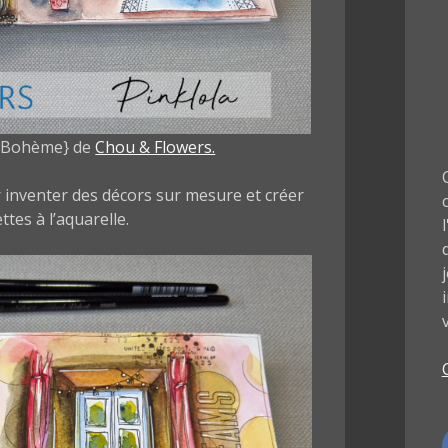
r Bohème} de
Chou & Flowers.
 inventer des décors sur mesure et créer
ttes à l’aquarelle.