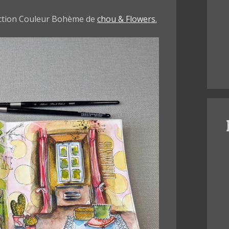
ection Couleur Bohème de
chou & Flowers.