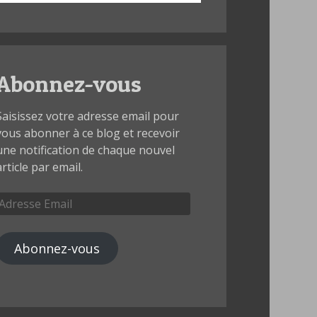
Abonnez-vous
Saisissez votre adresse email pour
vous abonner à ce blog et recevoir
une notification de chaque nouvel
article par email.
Adresse
Email
Abonnez-vous