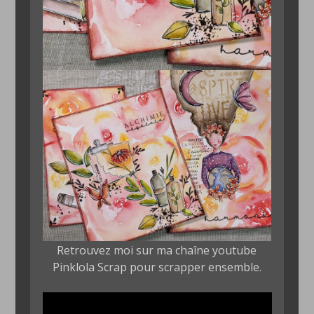
Retrouvez moi sur ma chaîne youtube
Pinklola Scrap pour scrapper ensemble.