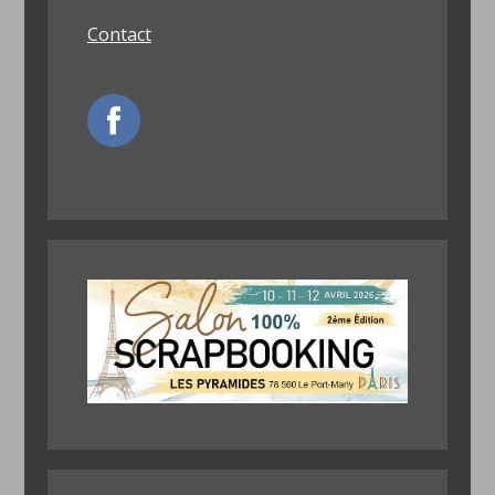
Contact