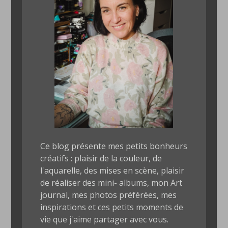
Ce blog présente mes petits bonheurs
créatifs : plaisir de la couleur, de
l'aquarelle, des mises en scène, plaisir
de réaliser des mini- albums, mon Art
journal, mes photos préférées, mes
inspirations et ces petits moments de
vie que j'aime partager avec vous.