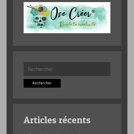
Rechercher :
Articles récents