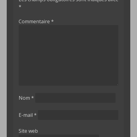
*
Commentaire
*
Nom
*
E-mail
*
Site web