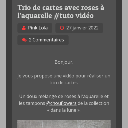
Trio de cartes avec roses à
l’aquarelle #tuto vidéo
Pink Lola
27 janvier 2022
2 Commentaires
Bonjour,
Je vous propose une vidéo pour réaliser un
trio de cartes.
Un doux mélange de roses à l’aquarelle et
les tampons
@chouflowers
de la collection
« dans la lune ».