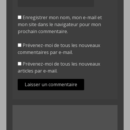
Enregistrer mon nom, mon e-mail et
mon site dans le navigateur pour mon
prochain commentaire.
Prévenez-moi de tous les nouveaux
commentaires par e-mail.
Prévenez-moi de tous les nouveaux
articles par e-mail.