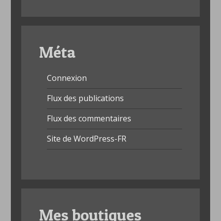
Méta
Connexion
Flux des publications
Flux des commentaires
Site de WordPress-FR
Mes boutiques