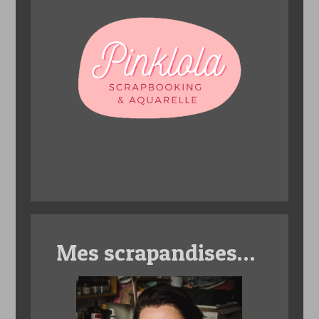
Mes scrapandises…