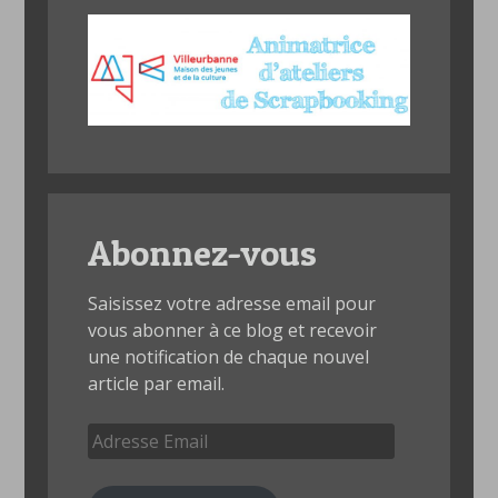
Abonnez-vous
Saisissez votre adresse email pour
vous abonner à ce blog et recevoir
une notification de chaque nouvel
article par email.
Adresse
Email